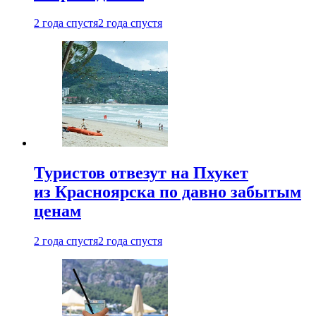
2 года спустя
2 года спустя
Туристов отвезут на Пхукет
из Красноярска по давно забытым
ценам
2 года спустя
2 года спустя