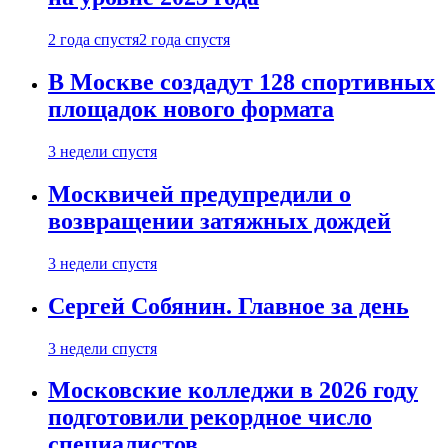
2 года спустя
2 года спустя
В Москве создадут 128 спортивных
площадок нового формата
3 недели спустя
Москвичей предупредили о
возвращении затяжных дождей
3 недели спустя
Сергей Собянин. Главное за день
3 недели спустя
Московские колледжи в 2026 году
подготовили рекордное число
специалистов