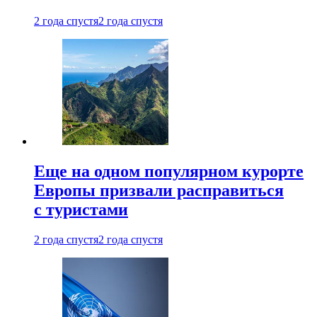
2 года спустя
2 года спустя
Еще на одном популярном курорте
Европы призвали расправиться
с туристами
2 года спустя
2 года спустя