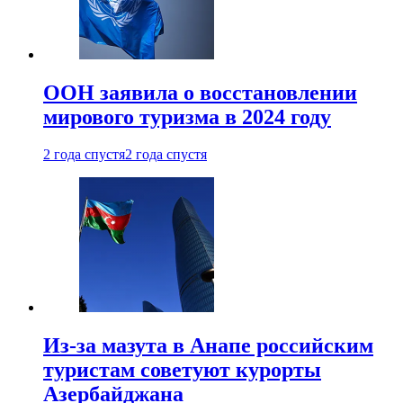
ООН заявила о восстановлении
мирового туризма в 2024 году
2 года спустя
2 года спустя
Из-за мазута в Анапе российским
туристам советуют курорты
Азербайджана