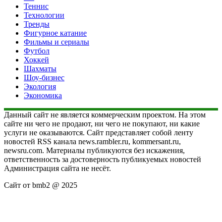
Теннис
Технологии
Тренды
Фигурное катание
Фильмы и сериалы
Футбол
Хоккей
Шахматы
Шоу-бизнес
Экология
Экономика
Данный сайт не является коммерческим проектом. На этом
сайте ни чего не продают, ни чего не покупают, ни какие
услуги не оказываются. Сайт представляет собой ленту
новостей RSS канала news.rambler.ru, kommersant.ru,
newsru.com. Материалы публикуются без искажения,
ответственность за достоверность публикуемых новостей
Администрация сайта не несёт.
Сайт от bmb2 @ 2025