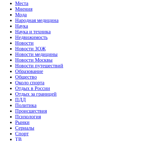
Места
Мнения
Мода
Народная медицина
Наука
Наука и техника
Недвижимость
Новости
Новости ЗОЖ
Новости медицины
Новости Москвы
Новости путешествий
Образование
Общество
Около спорта
Отдых в России
Отдых за границей
ПДД
Политика
Происшествия
Психология
Рынки
Сериалы
Спорт
ТВ