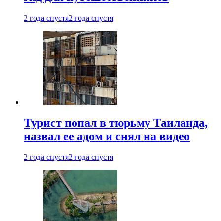
2 года спустя
2 года спустя
Турист попал в тюрьму Таиланда,
назвал ее адом и снял на видео
2 года спустя
2 года спустя