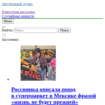
Зарубежный отдых
Новостная рассылка
Случайные новости
Меню
Найти:
Заголовки
Россиянка описала поход
в супермаркет в Мексике фразой
«жизнь не будет прежней»