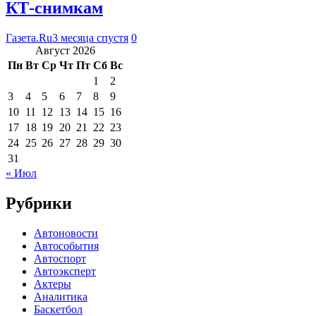
КТ-снимкам
Газета.Ru
3 месяца спустя
0
Август 2026
Пн
Вт
Ср
Чт
Пт
Сб
Вс
1
2
3
4
5
6
7
8
9
10
11
12
13
14
15
16
17
18
19
20
21
22
23
24
25
26
27
28
29
30
31
« Июл
Рубрики
Автоновости
Автособытия
Автоспорт
Автоэксперт
Актеры
Аналитика
Баскетбол