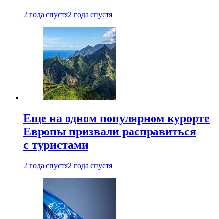
2 года спустя
2 года спустя
Еще на одном популярном курорте
Европы призвали расправиться
с туристами
2 года спустя
2 года спустя