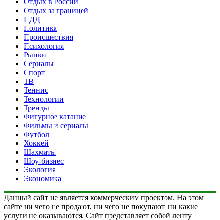
Отдых в России
Отдых за границей
ПДД
Политика
Происшествия
Психология
Рынки
Сериалы
Спорт
ТВ
Теннис
Технологии
Тренды
Фигурное катание
Фильмы и сериалы
Футбол
Хоккей
Шахматы
Шоу-бизнес
Экология
Экономика
Данный сайт не является коммерческим проектом. На этом
сайте ни чего не продают, ни чего не покупают, ни какие
услуги не оказываются. Сайт представляет собой ленту