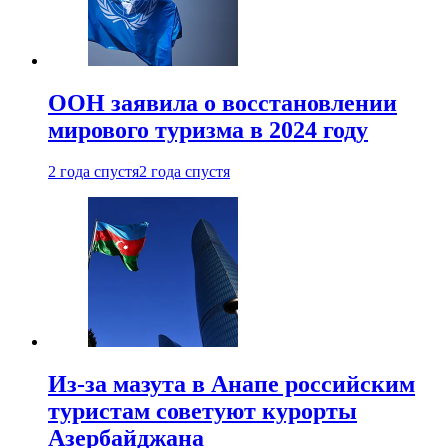
ООН заявила о восстановлении
мирового туризма в 2024 году
2 года спустя
2 года спустя
Из-за мазута в Анапе российским
туристам советуют курорты
Азербайджана