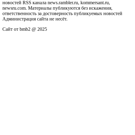
новостей RSS канала news.rambler.ru, kommersant.ru,
newsru.com. Материалы публикуются без искажения,
ответственность за достоверность публикуемых новостей
Администрация сайта не несёт.
Сайт от bmb2 @ 2025