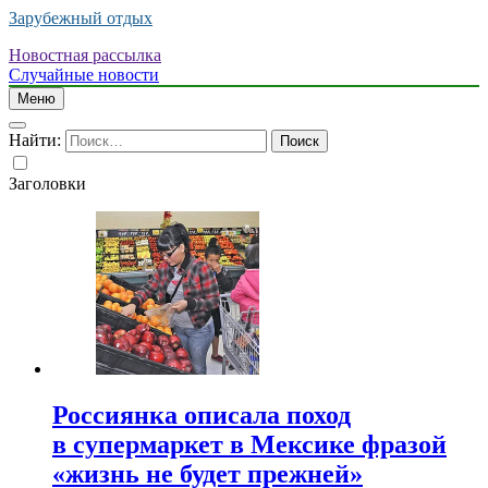
Зарубежный отдых
Новостная рассылка
Случайные новости
Меню
Найти:
Заголовки
Россиянка описала поход
в супермаркет в Мексике фразой
«жизнь не будет прежней»