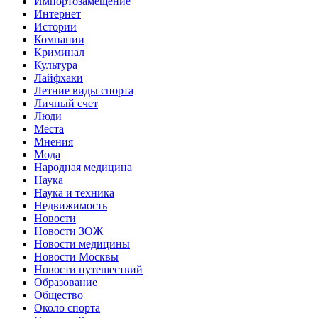
Импортозамещение
Интернет
Истории
Компании
Криминал
Культура
Лайфхаки
Летние виды спорта
Личный счет
Люди
Места
Мнения
Мода
Народная медицина
Наука
Наука и техника
Недвижимость
Новости
Новости ЗОЖ
Новости медицины
Новости Москвы
Новости путешествий
Образование
Общество
Около спорта