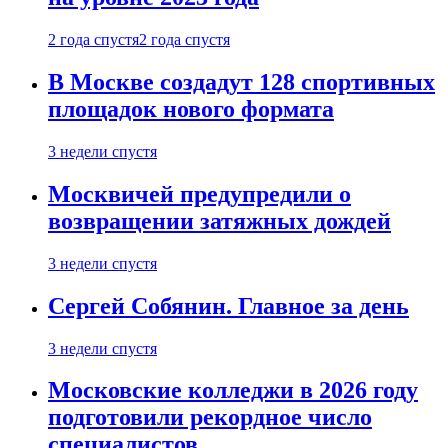
2 года спустя
2 года спустя
В Москве создадут 128 спортивных
площадок нового формата
3 недели спустя
Москвичей предупредили о
возвращении затяжных дождей
3 недели спустя
Сергей Собянин. Главное за день
3 недели спустя
Московские колледжи в 2026 году
подготовили рекордное число
специалистов