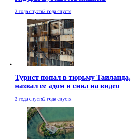
2 года спустя
2 года спустя
Турист попал в тюрьму Таиланда,
назвал ее адом и снял на видео
2 года спустя
2 года спустя