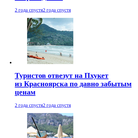
2 года спустя
2 года спустя
Туристов отвезут на Пхукет
из Красноярска по давно забытым
ценам
2 года спустя
2 года спустя