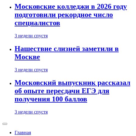
Московские колледжи в 2026 году
подготовили рекордное число
специалистов
3 недели спустя
Нашествие слизней заметили в
Москве
3 недели спустя
Московский выпускник рассказал
об опыте пересдачи ЕГЭ для
получения 100 баллов
3 недели спустя
Главная