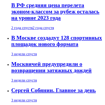
В РФ средняя цена перелета
эконом-классом за рубеж осталась
на уровне 2023 года
2 года спустя
2 года спустя
В Москве создадут 128 спортивных
площадок нового формата
3 недели спустя
Москвичей предупредили о
возвращении затяжных дождей
3 недели спустя
Сергей Собянин. Главное за день
3 недели спустя