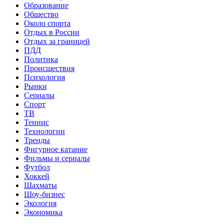
Образование
Общество
Около спорта
Отдых в России
Отдых за границей
ПДД
Политика
Происшествия
Психология
Рынки
Сериалы
Спорт
ТВ
Теннис
Технологии
Тренды
Фигурное катание
Фильмы и сериалы
Футбол
Хоккей
Шахматы
Шоу-бизнес
Экология
Экономика