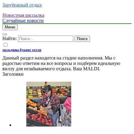
Зарубежный отдых
Новостная рассылка
Случайные новости
Меню
Найти:
мальдивы букинг отели
Данный раздел находится на стадии наполнения. Мы с
радостью ответим на все вопросы и подберем идеальную
виллу для незабываемого отдыха. Ваш MALDI.
Заголовки