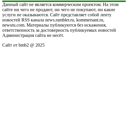
Данный сайт не является коммерческим проектом. На этом
сайте ни чего не продают, ни чего не покупают, ни какие
услуги не оказываются. Сайт представляет собой ленту
новостей RSS канала news.rambler.ru, kommersant.ru,
newsru.com. Материалы публикуются без искажения,
ответственность за достоверность публикуемых новостей
Администрация сайта не несёт.
Сайт от bmb2 @ 2025