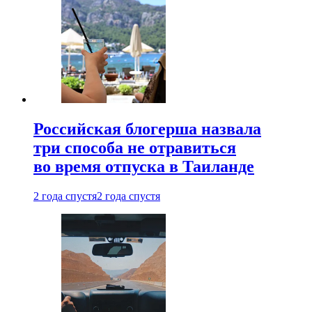
Российская блогерша назвала
три способа не отравиться
во время отпуска в Таиланде
2 года спустя
2 года спустя