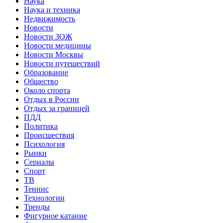
Наука
Наука и техника
Недвижимость
Новости
Новости ЗОЖ
Новости медицины
Новости Москвы
Новости путешествий
Образование
Общество
Около спорта
Отдых в России
Отдых за границей
ПДД
Политика
Происшествия
Психология
Рынки
Сериалы
Спорт
ТВ
Теннис
Технологии
Тренды
Фигурное катание