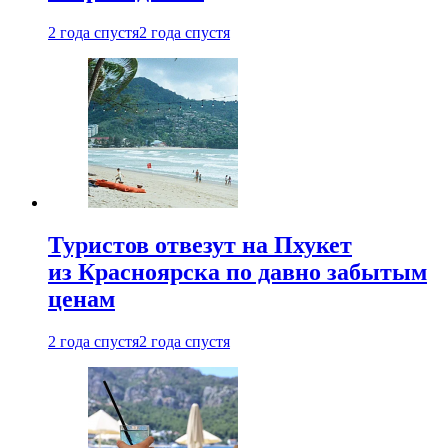
2 года спустя
2 года спустя
Туристов отвезут на Пхукет
из Красноярска по давно забытым
ценам
2 года спустя
2 года спустя