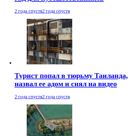
2 года спустя
2 года спустя
Турист попал в тюрьму Таиланда,
назвал ее адом и снял на видео
2 года спустя
2 года спустя