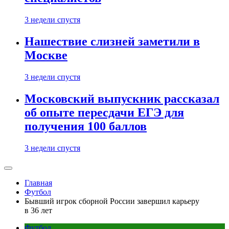
3 недели спустя
Нашествие слизней заметили в
Москве
3 недели спустя
Московский выпускник рассказал
об опыте пересдачи ЕГЭ для
получения 100 баллов
3 недели спустя
Главная
Футбол
Бывший игрок сборной России завершил карьеру
в 36 лет
Футбол