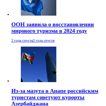
ООН заявила о восстановлении
мирового туризма в 2024 году
2 года спустя
2 года спустя
Из-за мазута в Анапе российским
туристам советуют курорты
Азербайджана