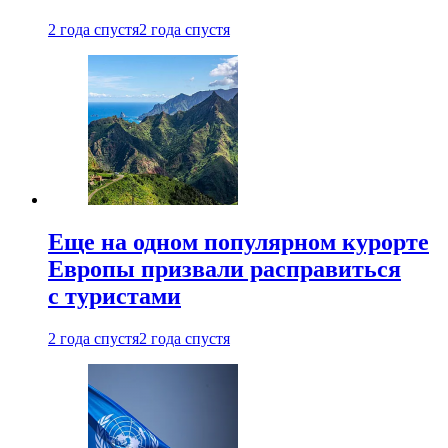
2 года спустя
2 года спустя
Еще на одном популярном курорте
Европы призвали расправиться
с туристами
2 года спустя
2 года спустя