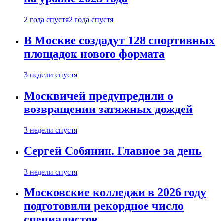
2 года спустя
2 года спустя
В Москве создадут 128 спортивных
площадок нового формата
3 недели спустя
Москвичей предупредили о
возвращении затяжных дождей
3 недели спустя
Сергей Собянин. Главное за день
3 недели спустя
Московские колледжи в 2026 году
подготовили рекордное число
специалистов