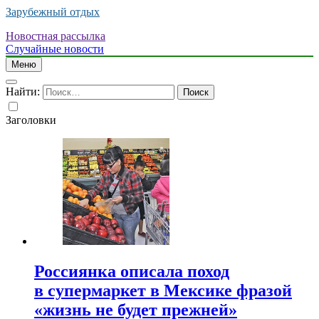
Зарубежный отдых
Новостная рассылка
Случайные новости
Меню
Найти:
Заголовки
Россиянка описала поход
в супермаркет в Мексике фразой
«жизнь не будет прежней»