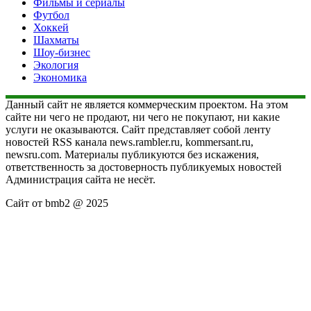
Фильмы и сериалы
Футбол
Хоккей
Шахматы
Шоу-бизнес
Экология
Экономика
Данный сайт не является коммерческим проектом. На этом
сайте ни чего не продают, ни чего не покупают, ни какие
услуги не оказываются. Сайт представляет собой ленту
новостей RSS канала news.rambler.ru, kommersant.ru,
newsru.com. Материалы публикуются без искажения,
ответственность за достоверность публикуемых новостей
Администрация сайта не несёт.
Сайт от bmb2 @ 2025