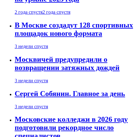
2 года спустя
2 года спустя
В Москве создадут 128 спортивных
площадок нового формата
3 недели спустя
Москвичей предупредили о
возвращении затяжных дождей
3 недели спустя
Сергей Собянин. Главное за день
3 недели спустя
Московские колледжи в 2026 году
подготовили рекордное число
специалистов