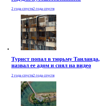
2 года спустя
2 года спустя
Турист попал в тюрьму Таиланда,
назвал ее адом и снял на видео
2 года спустя
2 года спустя