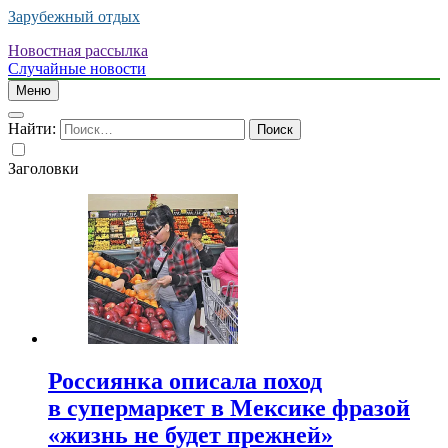
Зарубежный отдых
Новостная рассылка
Случайные новости
Меню
Найти:
Заголовки
Россиянка описала поход
в супермаркет в Мексике фразой
«жизнь не будет прежней»