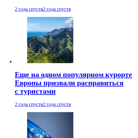
2 года спустя
2 года спустя
Еще на одном популярном курорте
Европы призвали расправиться
с туристами
2 года спустя
2 года спустя