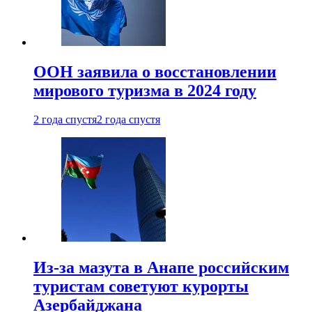
ООН заявила о восстановлении
мирового туризма в 2024 году
2 года спустя
2 года спустя
Из-за мазута в Анапе российским
туристам советуют курорты
Азербайджана