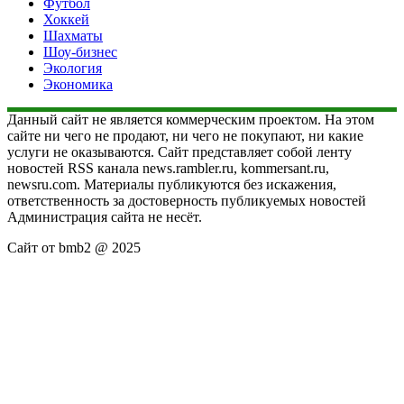
Футбол
Хоккей
Шахматы
Шоу-бизнес
Экология
Экономика
Данный сайт не является коммерческим проектом. На этом
сайте ни чего не продают, ни чего не покупают, ни какие
услуги не оказываются. Сайт представляет собой ленту
новостей RSS канала news.rambler.ru, kommersant.ru,
newsru.com. Материалы публикуются без искажения,
ответственность за достоверность публикуемых новостей
Администрация сайта не несёт.
Сайт от bmb2 @ 2025