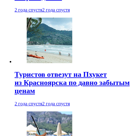
2 года спустя
2 года спустя
Туристов отвезут на Пхукет
из Красноярска по давно забытым
ценам
2 года спустя
2 года спустя