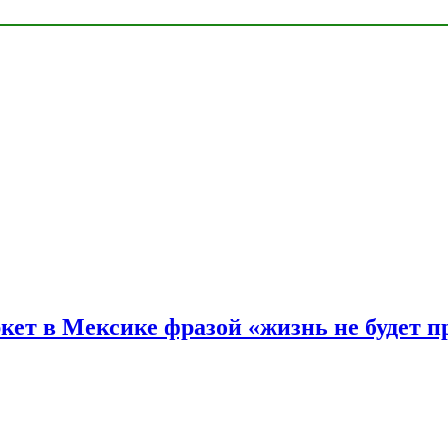
ркет в Мексике фразой «жизнь не будет 