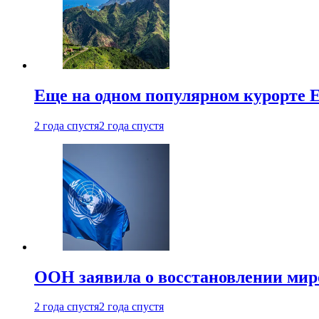
Еще на одном популярном курорте 
2 года спустя
2 года спустя
ООН заявила о восстановлении миро
2 года спустя
2 года спустя