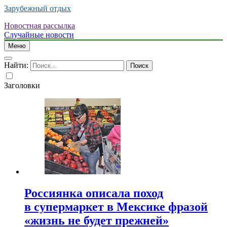
Зарубежный отдых
Новостная рассылка
Случайные новости
Меню
Найти:
Заголовки
Россиянка описала поход
в супермаркет в Мексике фразой
«жизнь не будет прежней»