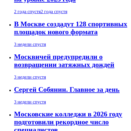
2 года спустя
2 года спустя
В Москве создадут 128 спортивных
площадок нового формата
3 недели спустя
Москвичей предупредили о
возвращении затяжных дождей
3 недели спустя
Сергей Собянин. Главное за день
3 недели спустя
Московские колледжи в 2026 году
подготовили рекордное число
специалистов