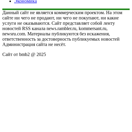
Экономика
Данный сайт не является коммерческим проектом. На этом
сайте ни чего не продают, ни чего не покупают, ни какие
услуги не оказываются. Сайт представляет собой ленту
новостей RSS канала news.rambler.ru, kommersant.ru,
newsru.com. Материалы публикуются без искажения,
ответственность за достоверность публикуемых новостей
Администрация сайта не несёт.
Сайт от bmb2 @ 2025