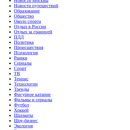
Новости Москвы
Новости путешествий
Образование
Общество
Около спорта
Отдых в России
Отдых за границей
ПДД
Политика
Происшествия
Психология
Рынки
Сериалы
Спорт
ТВ
Теннис
Технологии
Тренды
Фигурное катание
Фильмы и сериалы
Футбол
Хоккей
Шахматы
Шоу-бизнес
Экология