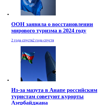
ООН заявила о восстановлении
мирового туризма в 2024 году
2 года спустя
2 года спустя
Из-за мазута в Анапе российским
туристам советуют курорты
Азербайджана