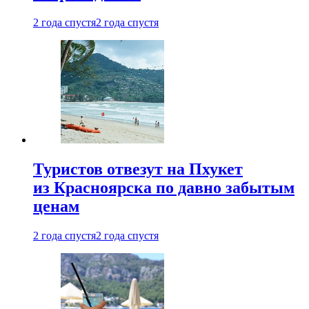
2 года спустя
2 года спустя
Туристов отвезут на Пхукет
из Красноярска по давно забытым
ценам
2 года спустя
2 года спустя