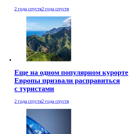
2 года спустя
2 года спустя
Еще на одном популярном курорте
Европы призвали расправиться
с туристами
2 года спустя
2 года спустя