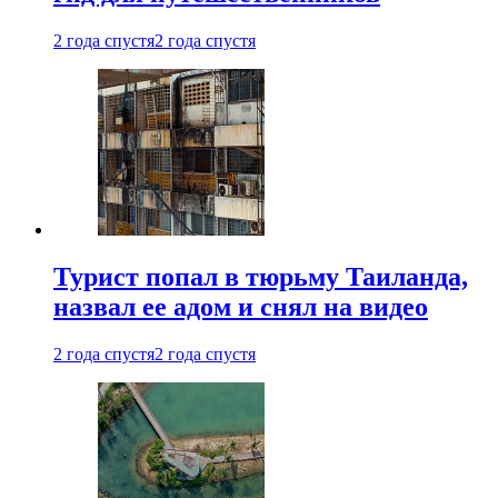
2 года спустя
2 года спустя
Турист попал в тюрьму Таиланда,
назвал ее адом и снял на видео
2 года спустя
2 года спустя