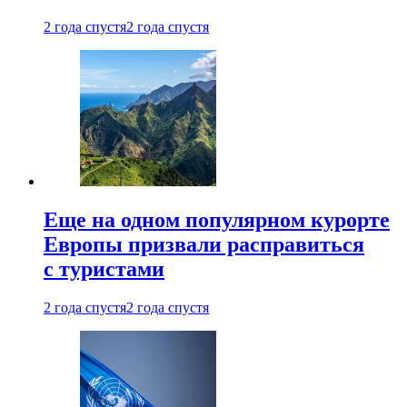
2 года спустя
2 года спустя
Еще на одном популярном курорте
Европы призвали расправиться
с туристами
2 года спустя
2 года спустя