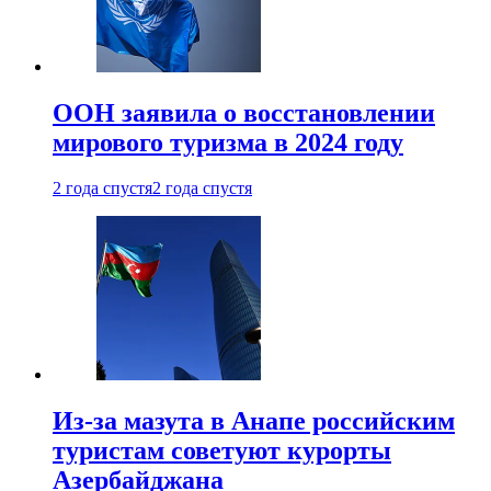
ООН заявила о восстановлении
мирового туризма в 2024 году
2 года спустя
2 года спустя
Из-за мазута в Анапе российским
туристам советуют курорты
Азербайджана