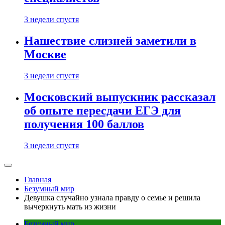
3 недели спустя
Нашествие слизней заметили в
Москве
3 недели спустя
Московский выпускник рассказал
об опыте пересдачи ЕГЭ для
получения 100 баллов
3 недели спустя
Главная
Безумный мир
Девушка случайно узнала правду о семье и решила
вычеркнуть мать из жизни
Безумный мир