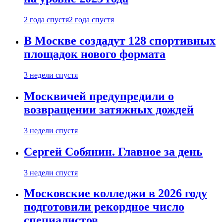
2 года спустя
2 года спустя
В Москве создадут 128 спортивных
площадок нового формата
3 недели спустя
Москвичей предупредили о
возвращении затяжных дождей
3 недели спустя
Сергей Собянин. Главное за день
3 недели спустя
Московские колледжи в 2026 году
подготовили рекордное число
специалистов