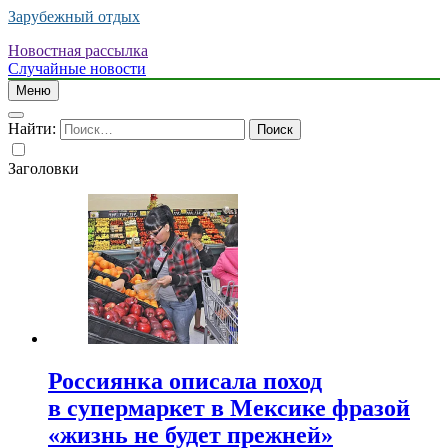
Зарубежный отдых
Новостная рассылка
Случайные новости
Меню
Найти:
Заголовки
Россиянка описала поход
в супермаркет в Мексике фразой
«жизнь не будет прежней»