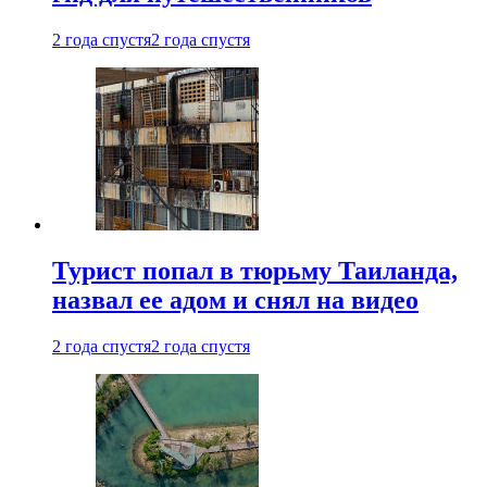
2 года спустя
2 года спустя
Турист попал в тюрьму Таиланда,
назвал ее адом и снял на видео
2 года спустя
2 года спустя