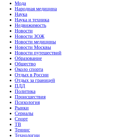
Мода
Народная медицина
Наука
Наука и техника
Недвижимость
Новости
Новости ЗОЖ
Новости медицины
Новости Москвы
Новости путешествий
Образование
Общество
Около спорта
Отдых в России
Отдых за границей
ПДД
Политика
Происшествия
Психология
Рынки
Сериалы
Спорт
ТВ
Теннис
Технологии