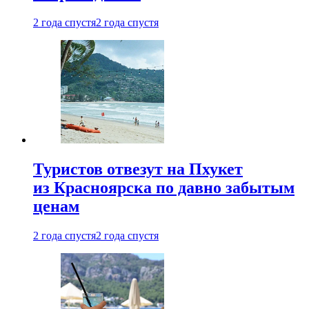
2 года спустя
2 года спустя
Туристов отвезут на Пхукет
из Красноярска по давно забытым
ценам
2 года спустя
2 года спустя