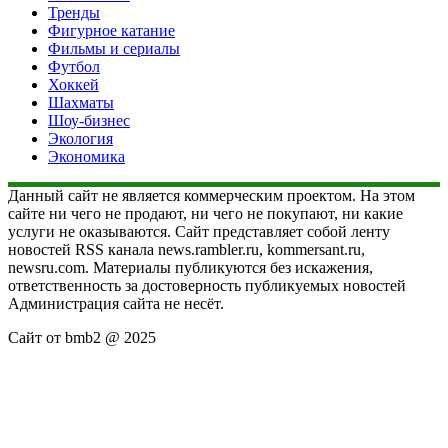
Тренды
Фигурное катание
Фильмы и сериалы
Футбол
Хоккей
Шахматы
Шоу-бизнес
Экология
Экономика
Данный сайт не является коммерческим проектом. На этом
сайте ни чего не продают, ни чего не покупают, ни какие
услуги не оказываются. Сайт представляет собой ленту
новостей RSS канала news.rambler.ru, kommersant.ru,
newsru.com. Материалы публикуются без искажения,
ответственность за достоверность публикуемых новостей
Администрация сайта не несёт.
Сайт от bmb2 @ 2025