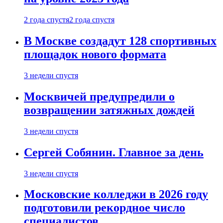
2 года спустя
2 года спустя
В Москве создадут 128 спортивных
площадок нового формата
3 недели спустя
Москвичей предупредили о
возвращении затяжных дождей
3 недели спустя
Сергей Собянин. Главное за день
3 недели спустя
Московские колледжи в 2026 году
подготовили рекордное число
специалистов