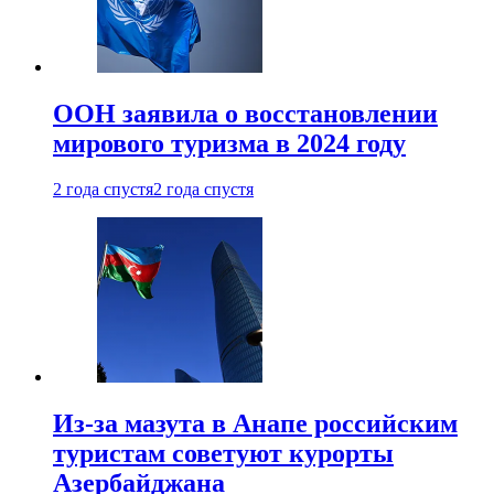
ООН заявила о восстановлении
мирового туризма в 2024 году
2 года спустя
2 года спустя
Из-за мазута в Анапе российским
туристам советуют курорты
Азербайджана