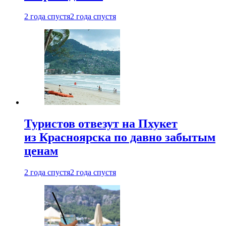
2 года спустя
2 года спустя
Туристов отвезут на Пхукет
из Красноярска по давно забытым
ценам
2 года спустя
2 года спустя