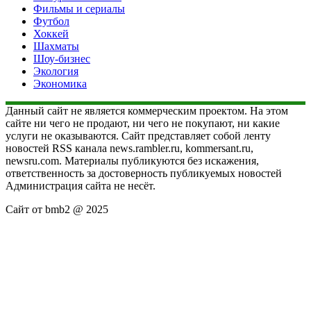
Фильмы и сериалы
Футбол
Хоккей
Шахматы
Шоу-бизнес
Экология
Экономика
Данный сайт не является коммерческим проектом. На этом
сайте ни чего не продают, ни чего не покупают, ни какие
услуги не оказываются. Сайт представляет собой ленту
новостей RSS канала news.rambler.ru, kommersant.ru,
newsru.com. Материалы публикуются без искажения,
ответственность за достоверность публикуемых новостей
Администрация сайта не несёт.
Сайт от bmb2 @ 2025