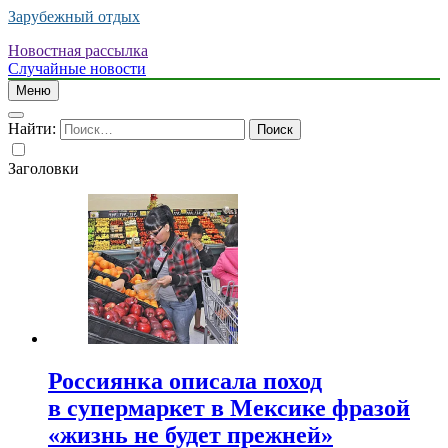
Зарубежный отдых
Новостная рассылка
Случайные новости
Меню
Найти:
Заголовки
Россиянка описала поход
в супермаркет в Мексике фразой
«жизнь не будет прежней»