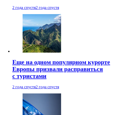
2 года спустя
2 года спустя
Еще на одном популярном курорте
Европы призвали расправиться
с туристами
2 года спустя
2 года спустя