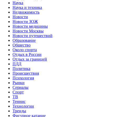
Наука
Наука и техника
Недвижимость
Новости
Новости ЗОЖ
Новости медицины
Новости Москвы
Новости путешествий
Образование
Общество
Около спорта
Отдых в России
Отдых за границей
ПДД
Политика
Происшествия
Психология
Рынки
Сериалы
Спорт
ТВ
Теннис
Технологии
Тренды
Фигурное катание