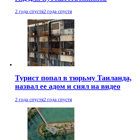
2 года спустя
2 года спустя
Турист попал в тюрьму Таиланда,
назвал ее адом и снял на видео
2 года спустя
2 года спустя