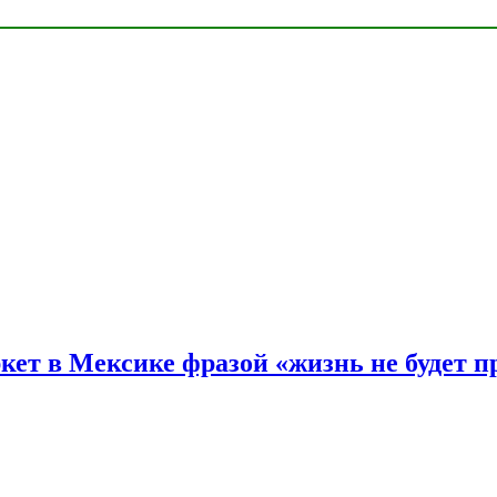
ркет в Мексике фразой «жизнь не будет 