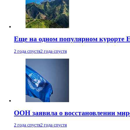
Еще на одном популярном курорте 
2 года спустя
2 года спустя
ООН заявила о восстановлении миро
2 года спустя
2 года спустя