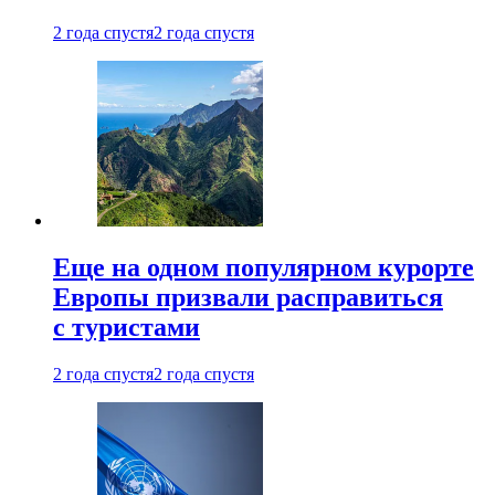
2 года спустя
2 года спустя
Еще на одном популярном курорте
Европы призвали расправиться
с туристами
2 года спустя
2 года спустя