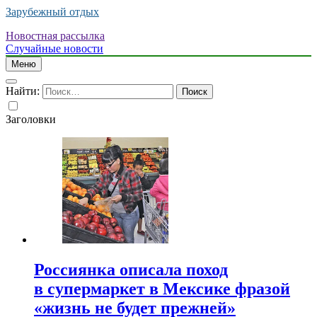
Зарубежный отдых
Новостная рассылка
Случайные новости
Меню
Найти:
Заголовки
Россиянка описала поход
в супермаркет в Мексике фразой
«жизнь не будет прежней»