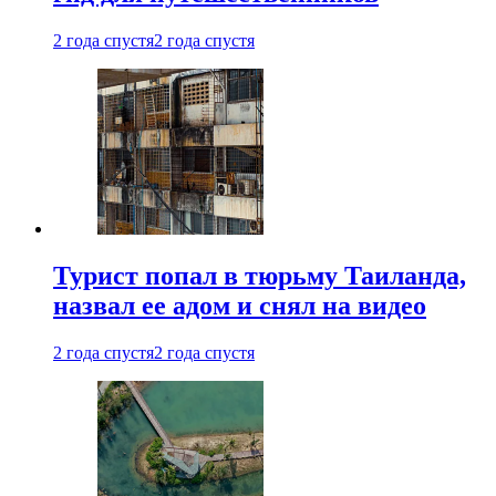
2 года спустя
2 года спустя
Турист попал в тюрьму Таиланда,
назвал ее адом и снял на видео
2 года спустя
2 года спустя