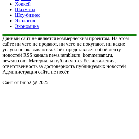
Хоккей
Шахматы
Шоу-бизнес
Экология
Экономика
Данный сайт не является коммерческим проектом. На этом
сайте ни чего не продают, ни чего не покупают, ни какие
услуги не оказываются. Сайт представляет собой ленту
новостей RSS канала news.rambler.ru, kommersant.ru,
newsru.com. Материалы публикуются без искажения,
ответственность за достоверность публикуемых новостей
Администрация сайта не несёт.
Сайт от bmb2 @ 2025