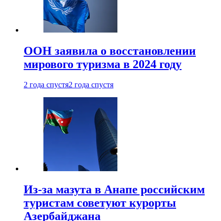
ООН заявила о восстановлении
мирового туризма в 2024 году
2 года спустя
2 года спустя
Из-за мазута в Анапе российским
туристам советуют курорты
Азербайджана