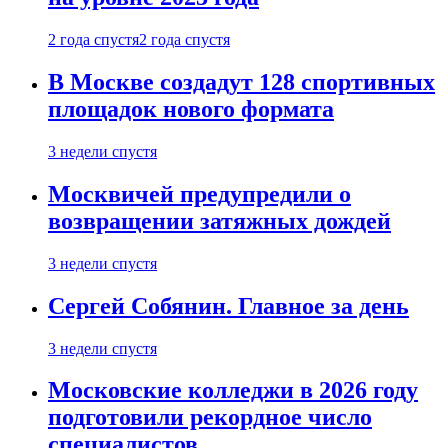
2 года спустя
2 года спустя
В Москве создадут 128 спортивных
площадок нового формата
3 недели спустя
Москвичей предупредили о
возвращении затяжных дождей
3 недели спустя
Сергей Собянин. Главное за день
3 недели спустя
Московские колледжи в 2026 году
подготовили рекордное число
специалистов