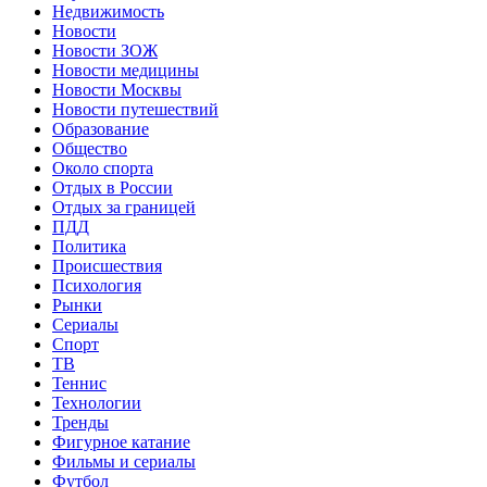
Недвижимость
Новости
Новости ЗОЖ
Новости медицины
Новости Москвы
Новости путешествий
Образование
Общество
Около спорта
Отдых в России
Отдых за границей
ПДД
Политика
Происшествия
Психология
Рынки
Сериалы
Спорт
ТВ
Теннис
Технологии
Тренды
Фигурное катание
Фильмы и сериалы
Футбол