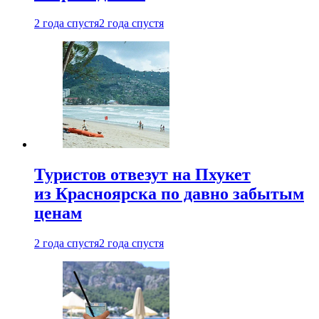
2 года спустя
2 года спустя
Туристов отвезут на Пхукет
из Красноярска по давно забытым
ценам
2 года спустя
2 года спустя