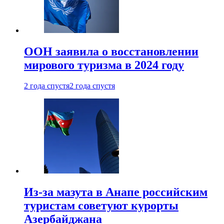
ООН заявила о восстановлении
мирового туризма в 2024 году
2 года спустя
2 года спустя
Из-за мазута в Анапе российским
туристам советуют курорты
Азербайджана