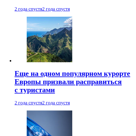
2 года спустя
2 года спустя
Еще на одном популярном курорте
Европы призвали расправиться
с туристами
2 года спустя
2 года спустя