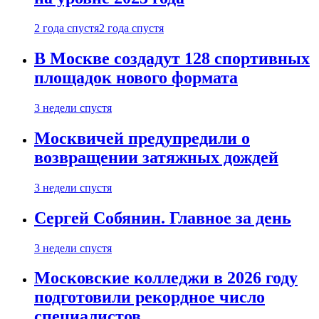
2 года спустя
2 года спустя
В Москве создадут 128 спортивных
площадок нового формата
3 недели спустя
Москвичей предупредили о
возвращении затяжных дождей
3 недели спустя
Сергей Собянин. Главное за день
3 недели спустя
Московские колледжи в 2026 году
подготовили рекордное число
специалистов