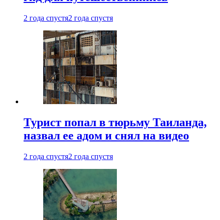
2 года спустя
2 года спустя
Турист попал в тюрьму Таиланда,
назвал ее адом и снял на видео
2 года спустя
2 года спустя