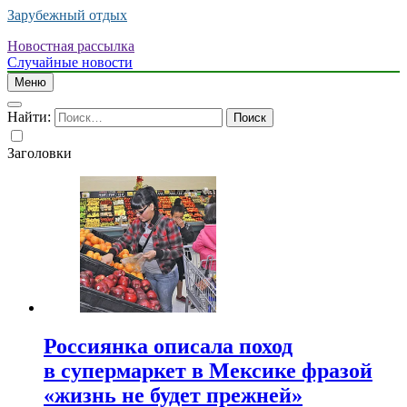
Зарубежный отдых
Новостная рассылка
Случайные новости
Меню
Найти:
Заголовки
Россиянка описала поход
в супермаркет в Мексике фразой
«жизнь не будет прежней»