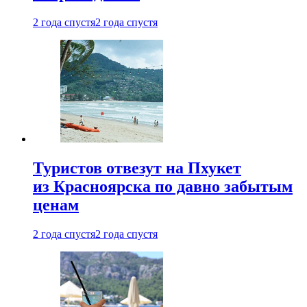
2 года спустя
2 года спустя
Туристов отвезут на Пхукет
из Красноярска по давно забытым
ценам
2 года спустя
2 года спустя