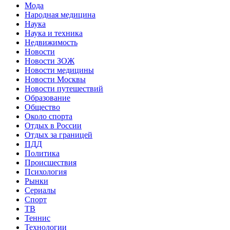
Мода
Народная медицина
Наука
Наука и техника
Недвижимость
Новости
Новости ЗОЖ
Новости медицины
Новости Москвы
Новости путешествий
Образование
Общество
Около спорта
Отдых в России
Отдых за границей
ПДД
Политика
Происшествия
Психология
Рынки
Сериалы
Спорт
ТВ
Теннис
Технологии