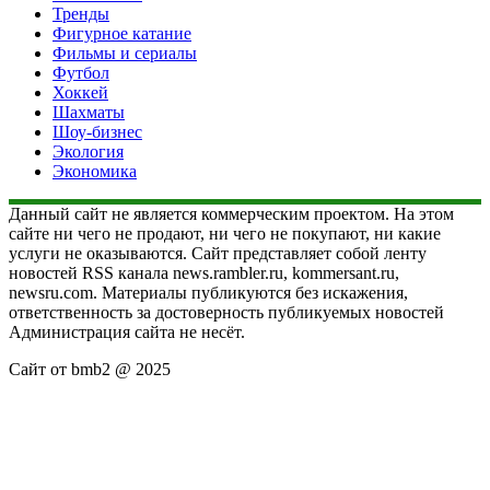
Тренды
Фигурное катание
Фильмы и сериалы
Футбол
Хоккей
Шахматы
Шоу-бизнес
Экология
Экономика
Данный сайт не является коммерческим проектом. На этом
сайте ни чего не продают, ни чего не покупают, ни какие
услуги не оказываются. Сайт представляет собой ленту
новостей RSS канала news.rambler.ru, kommersant.ru,
newsru.com. Материалы публикуются без искажения,
ответственность за достоверность публикуемых новостей
Администрация сайта не несёт.
Сайт от bmb2 @ 2025