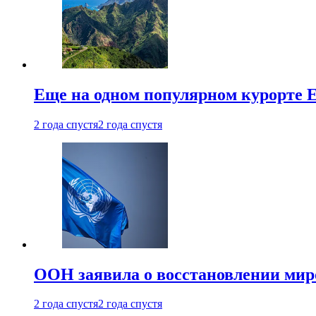
Еще на одном популярном курорте 
2 года спустя
2 года спустя
ООН заявила о восстановлении миро
2 года спустя
2 года спустя