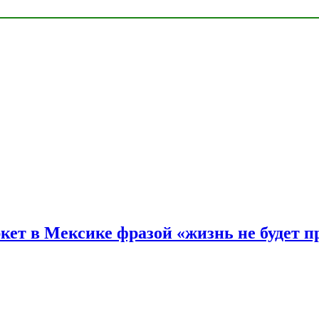
ркет в Мексике фразой «жизнь не будет 