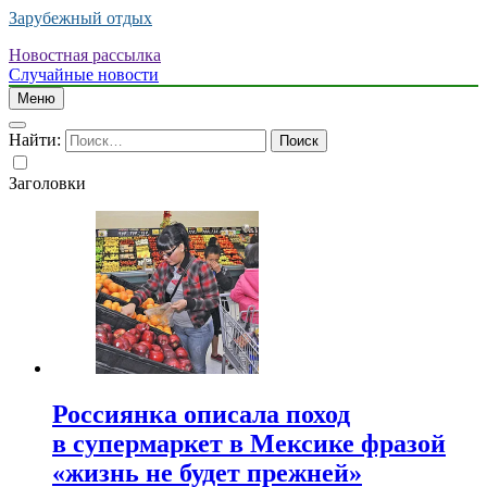
Зарубежный отдых
Новостная рассылка
Случайные новости
Меню
Найти:
Заголовки
Россиянка описала поход
в супермаркет в Мексике фразой
«жизнь не будет прежней»