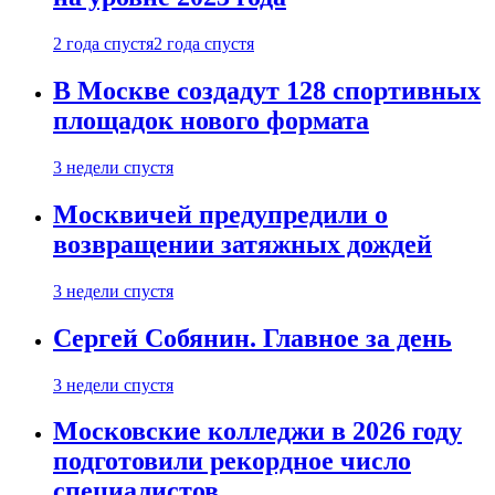
2 года спустя
2 года спустя
В Москве создадут 128 спортивных
площадок нового формата
3 недели спустя
Москвичей предупредили о
возвращении затяжных дождей
3 недели спустя
Сергей Собянин. Главное за день
3 недели спустя
Московские колледжи в 2026 году
подготовили рекордное число
специалистов