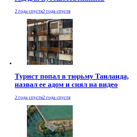
2 года спустя
2 года спустя
Турист попал в тюрьму Таиланда,
назвал ее адом и снял на видео
2 года спустя
2 года спустя