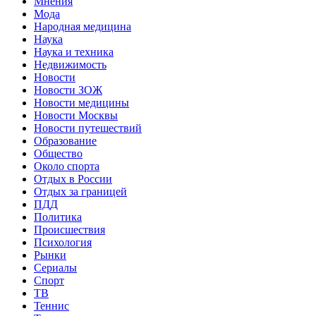
Мнения
Мода
Народная медицина
Наука
Наука и техника
Недвижимость
Новости
Новости ЗОЖ
Новости медицины
Новости Москвы
Новости путешествий
Образование
Общество
Около спорта
Отдых в России
Отдых за границей
ПДД
Политика
Происшествия
Психология
Рынки
Сериалы
Спорт
ТВ
Теннис