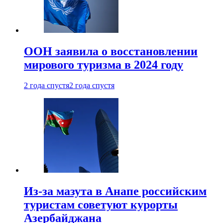
ООН заявила о восстановлении
мирового туризма в 2024 году
2 года спустя
2 года спустя
Из-за мазута в Анапе российским
туристам советуют курорты
Азербайджана