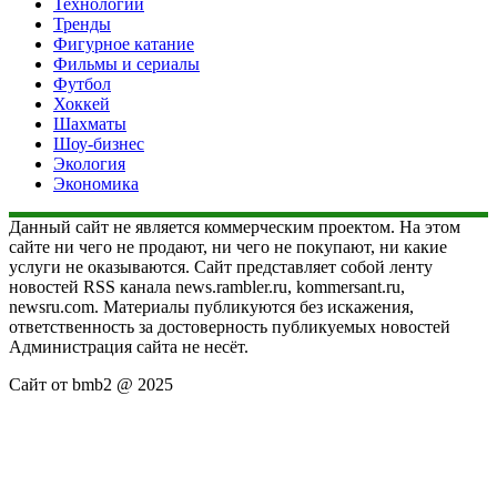
Технологии
Тренды
Фигурное катание
Фильмы и сериалы
Футбол
Хоккей
Шахматы
Шоу-бизнес
Экология
Экономика
Данный сайт не является коммерческим проектом. На этом
сайте ни чего не продают, ни чего не покупают, ни какие
услуги не оказываются. Сайт представляет собой ленту
новостей RSS канала news.rambler.ru, kommersant.ru,
newsru.com. Материалы публикуются без искажения,
ответственность за достоверность публикуемых новостей
Администрация сайта не несёт.
Сайт от bmb2 @ 2025