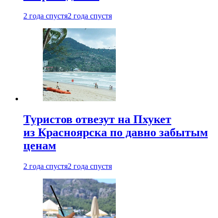
2 года спустя
2 года спустя
Туристов отвезут на Пхукет
из Красноярска по давно забытым
ценам
2 года спустя
2 года спустя