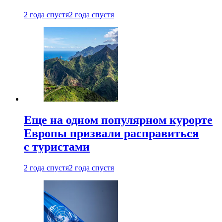
2 года спустя
2 года спустя
Еще на одном популярном курорте
Европы призвали расправиться
с туристами
2 года спустя
2 года спустя