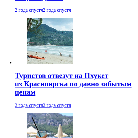
2 года спустя
2 года спустя
Туристов отвезут на Пхукет
из Красноярска по давно забытым
ценам
2 года спустя
2 года спустя