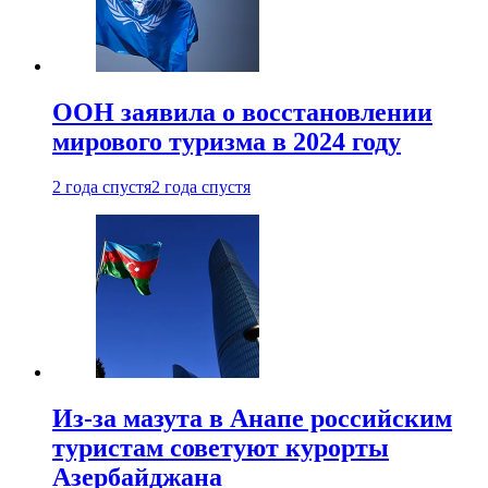
ООН заявила о восстановлении
мирового туризма в 2024 году
2 года спустя
2 года спустя
Из-за мазута в Анапе российским
туристам советуют курорты
Азербайджана