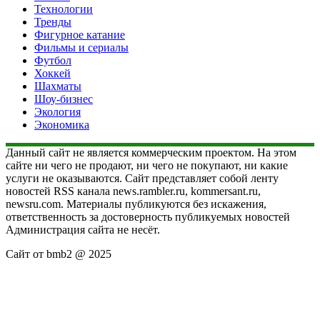
Технологии
Тренды
Фигурное катание
Фильмы и сериалы
Футбол
Хоккей
Шахматы
Шоу-бизнес
Экология
Экономика
Данный сайт не является коммерческим проектом. На этом
сайте ни чего не продают, ни чего не покупают, ни какие
услуги не оказываются. Сайт представляет собой ленту
новостей RSS канала news.rambler.ru, kommersant.ru,
newsru.com. Материалы публикуются без искажения,
ответственность за достоверность публикуемых новостей
Администрация сайта не несёт.
Сайт от bmb2 @ 2025