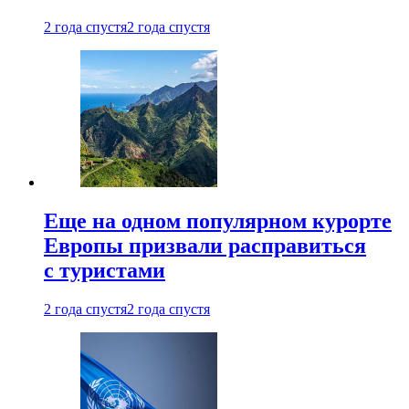
2 года спустя
2 года спустя
Еще на одном популярном курорте
Европы призвали расправиться
с туристами
2 года спустя
2 года спустя