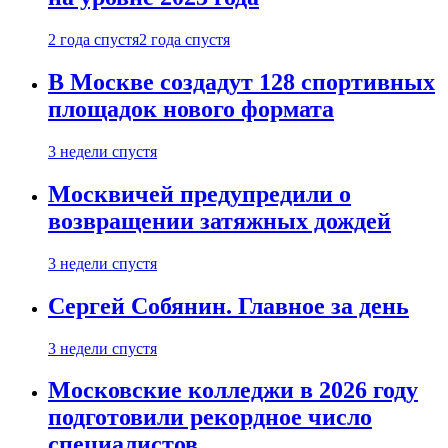
2 года спустя
2 года спустя
В Москве создадут 128 спортивных
площадок нового формата
3 недели спустя
Москвичей предупредили о
возвращении затяжных дождей
3 недели спустя
Сергей Собянин. Главное за день
3 недели спустя
Московские колледжи в 2026 году
подготовили рекордное число
специалистов