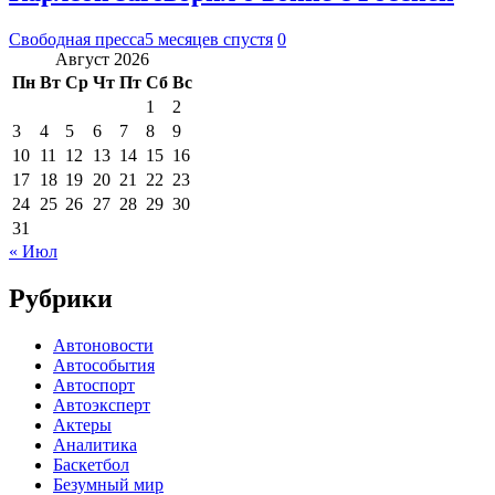
Свободная пресса
5 месяцев спустя
0
Август 2026
Пн
Вт
Ср
Чт
Пт
Сб
Вс
1
2
3
4
5
6
7
8
9
10
11
12
13
14
15
16
17
18
19
20
21
22
23
24
25
26
27
28
29
30
31
« Июл
Рубрики
Автоновости
Автособытия
Автоспорт
Автоэксперт
Актеры
Аналитика
Баскетбол
Безумный мир