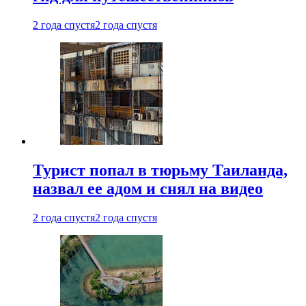
2 года спустя
2 года спустя
Турист попал в тюрьму Таиланда,
назвал ее адом и снял на видео
2 года спустя
2 года спустя