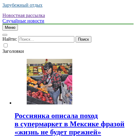
Зарубежный отдых
Новостная рассылка
Случайные новости
Меню
Найти:
Заголовки
Россиянка описала поход
в супермаркет в Мексике фразой
«жизнь не будет прежней»