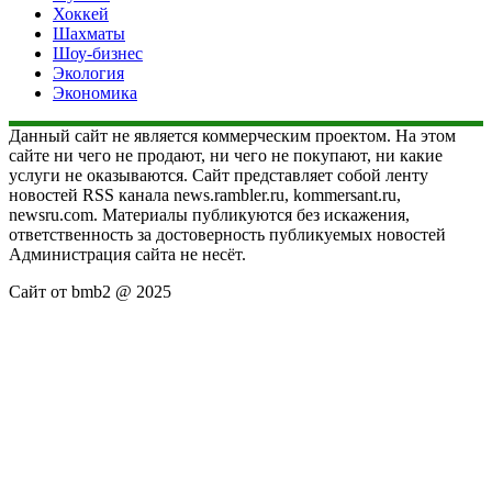
Хоккей
Шахматы
Шоу-бизнес
Экология
Экономика
Данный сайт не является коммерческим проектом. На этом
сайте ни чего не продают, ни чего не покупают, ни какие
услуги не оказываются. Сайт представляет собой ленту
новостей RSS канала news.rambler.ru, kommersant.ru,
newsru.com. Материалы публикуются без искажения,
ответственность за достоверность публикуемых новостей
Администрация сайта не несёт.
Сайт от bmb2 @ 2025