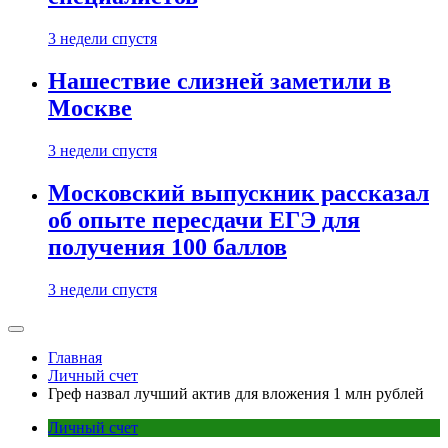
3 недели спустя
Нашествие слизней заметили в
Москве
3 недели спустя
Московский выпускник рассказал
об опыте пересдачи ЕГЭ для
получения 100 баллов
3 недели спустя
Главная
Личный счет
Греф назвал лучший актив для вложения 1 млн рублей
Личный счет