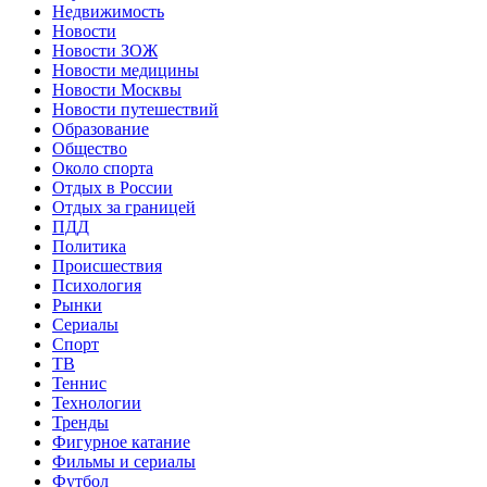
Недвижимость
Новости
Новости ЗОЖ
Новости медицины
Новости Москвы
Новости путешествий
Образование
Общество
Около спорта
Отдых в России
Отдых за границей
ПДД
Политика
Происшествия
Психология
Рынки
Сериалы
Спорт
ТВ
Теннис
Технологии
Тренды
Фигурное катание
Фильмы и сериалы
Футбол