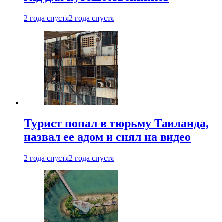
2 года спустя
2 года спустя
Турист попал в тюрьму Таиланда,
назвал ее адом и снял на видео
2 года спустя
2 года спустя