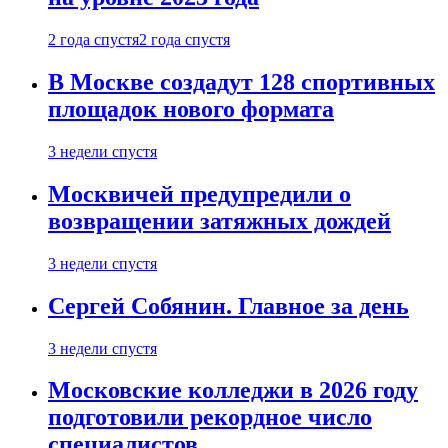
2 года спустя
2 года спустя
В Москве создадут 128 спортивных
площадок нового формата
3 недели спустя
Москвичей предупредили о
возвращении затяжных дождей
3 недели спустя
Сергей Собянин. Главное за день
3 недели спустя
Московские колледжи в 2026 году
подготовили рекордное число
специалистов