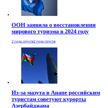
ООН заявила о восстановлении
мирового туризма в 2024 году
2 года спустя
2 года спустя
Из-за мазута в Анапе российским
туристам советуют курорты
Азербайджана