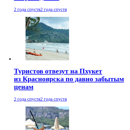
2 года спустя
2 года спустя
Туристов отвезут на Пхукет
из Красноярска по давно забытым
ценам
2 года спустя
2 года спустя