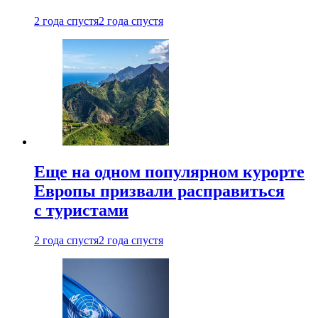
2 года спустя
2 года спустя
Еще на одном популярном курорте
Европы призвали расправиться
с туристами
2 года спустя
2 года спустя