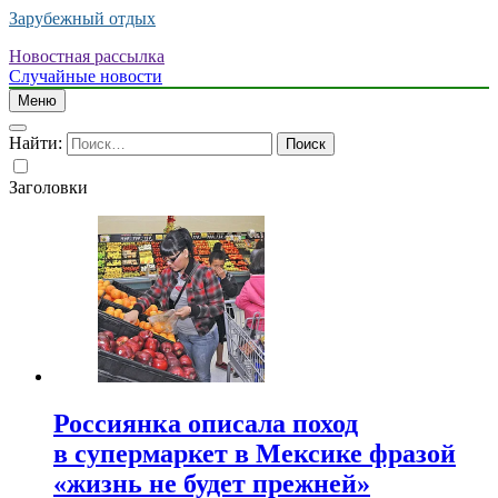
Зарубежный отдых
Новостная рассылка
Случайные новости
Меню
Найти:
Заголовки
Россиянка описала поход
в супермаркет в Мексике фразой
«жизнь не будет прежней»