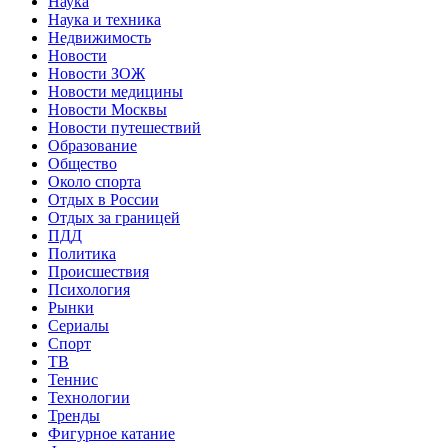
Наука
Наука и техника
Недвижимость
Новости
Новости ЗОЖ
Новости медицины
Новости Москвы
Новости путешествий
Образование
Общество
Около спорта
Отдых в России
Отдых за границей
ПДД
Политика
Происшествия
Психология
Рынки
Сериалы
Спорт
ТВ
Теннис
Технологии
Тренды
Фигурное катание