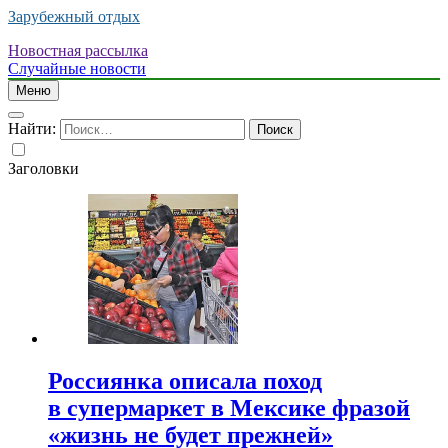
Зарубежный отдых
Новостная рассылка
Случайные новости
Меню
Найти:
Заголовки
Россиянка описала поход
в супермаркет в Мексике фразой
«жизнь не будет прежней»