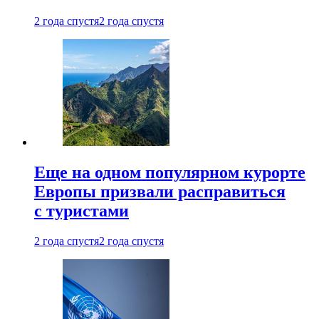
2 года спустя
2 года спустя
Еще на одном популярном курорте
Европы призвали расправиться
с туристами
2 года спустя
2 года спустя