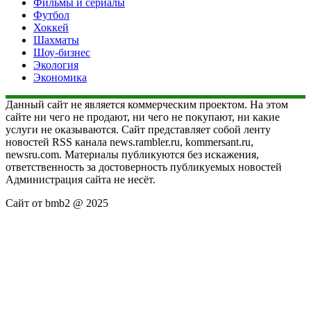
Фильмы и сериалы
Футбол
Хоккей
Шахматы
Шоу-бизнес
Экология
Экономика
Данный сайт не является коммерческим проектом. На этом
сайте ни чего не продают, ни чего не покупают, ни какие
услуги не оказываются. Сайт представляет собой ленту
новостей RSS канала news.rambler.ru, kommersant.ru,
newsru.com. Материалы публикуются без искажения,
ответственность за достоверность публикуемых новостей
Администрация сайта не несёт.
Сайт от bmb2 @ 2025