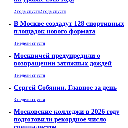
2 года спустя
2 года спустя
В Москве создадут 128 спортивных
площадок нового формата
3 недели спустя
Москвичей предупредили о
возвращении затяжных дождей
3 недели спустя
Сергей Собянин. Главное за день
3 недели спустя
Московские колледжи в 2026 году
подготовили рекордное число
специалистов