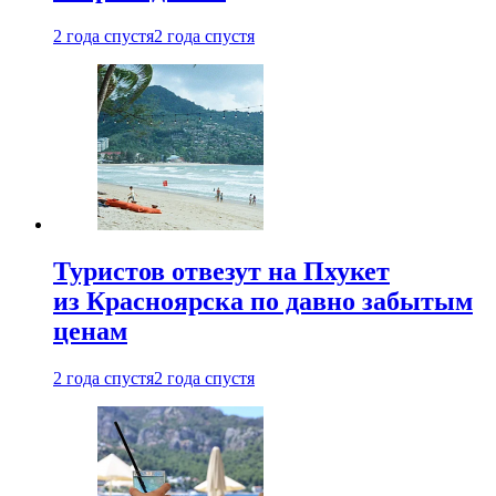
2 года спустя
2 года спустя
Туристов отвезут на Пхукет
из Красноярска по давно забытым
ценам
2 года спустя
2 года спустя