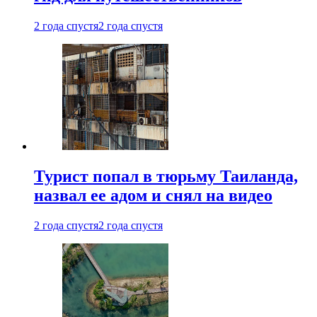
2 года спустя
2 года спустя
Турист попал в тюрьму Таиланда,
назвал ее адом и снял на видео
2 года спустя
2 года спустя