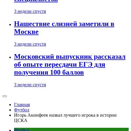
3 недели спустя
Нашествие слизней заметили в
Москве
3 недели спустя
Московский выпускник рассказал
об опыте пересдачи ЕГЭ для
получения 100 баллов
3 недели спустя
Главная
Футбол
Игорь Акинфеев назвал лучшего игрока в истории
ЦСКА
Футбол