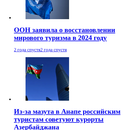
ООН заявила о восстановлении
мирового туризма в 2024 году
2 года спустя
2 года спустя
Из-за мазута в Анапе российским
туристам советуют курорты
Азербайджана