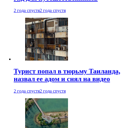
2 года спустя
2 года спустя
Турист попал в тюрьму Таиланда,
назвал ее адом и снял на видео
2 года спустя
2 года спустя