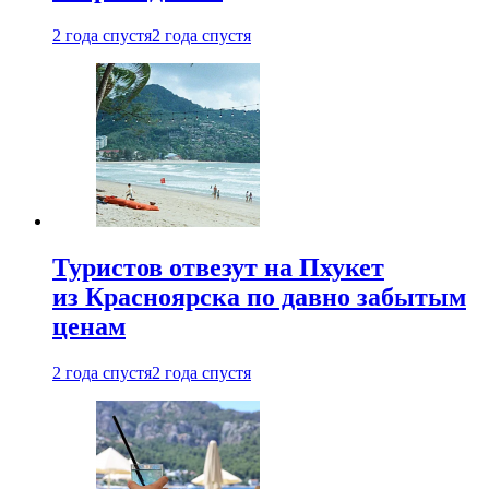
2 года спустя
2 года спустя
Туристов отвезут на Пхукет
из Красноярска по давно забытым
ценам
2 года спустя
2 года спустя