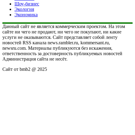
Шоу-бизнес
Экология
Экономика
Данный сайт не является коммерческим проектом. На этом
сайте ни чего не продают, ни чего не покупают, ни какие
услуги не оказываются. Сайт представляет собой ленту
новостей RSS канала news.rambler.ru, kommersant.ru,
newsru.com. Материалы публикуются без искажения,
ответственность за достоверность публикуемых новостей
Администрация сайта не несёт.
Сайт от bmb2 @ 2025