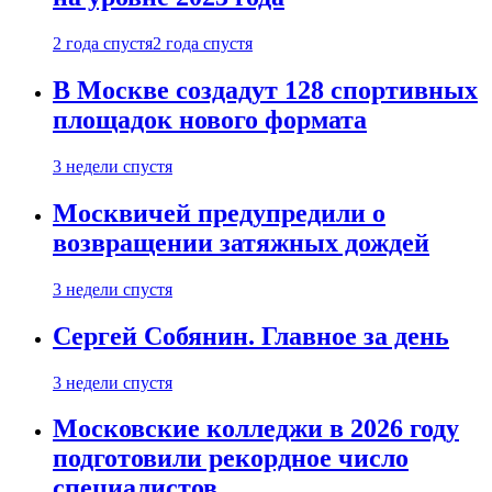
2 года спустя
2 года спустя
В Москве создадут 128 спортивных
площадок нового формата
3 недели спустя
Москвичей предупредили о
возвращении затяжных дождей
3 недели спустя
Сергей Собянин. Главное за день
3 недели спустя
Московские колледжи в 2026 году
подготовили рекордное число
специалистов