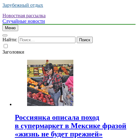
Зарубежный отдых
Новостная рассылка
Случайные новости
Меню
Найти:
Заголовки
Россиянка описала поход
в супермаркет в Мексике фразой
«жизнь не будет прежней»