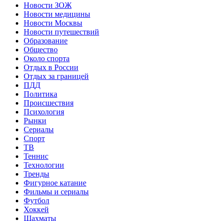
Новости ЗОЖ
Новости медицины
Новости Москвы
Новости путешествий
Образование
Общество
Около спорта
Отдых в России
Отдых за границей
ПДД
Политика
Происшествия
Психология
Рынки
Сериалы
Спорт
ТВ
Теннис
Технологии
Тренды
Фигурное катание
Фильмы и сериалы
Футбол
Хоккей
Шахматы