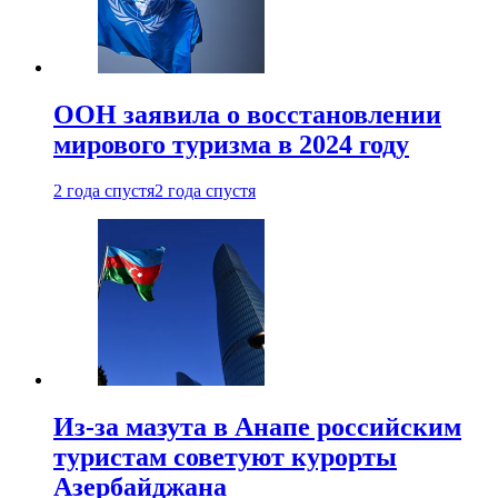
ООН заявила о восстановлении
мирового туризма в 2024 году
2 года спустя
2 года спустя
Из-за мазута в Анапе российским
туристам советуют курорты
Азербайджана