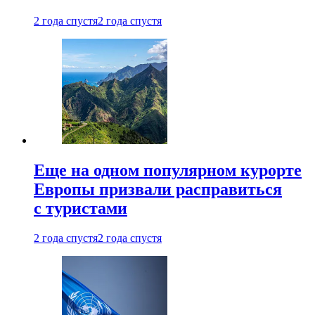
2 года спустя
2 года спустя
Еще на одном популярном курорте
Европы призвали расправиться
с туристами
2 года спустя
2 года спустя