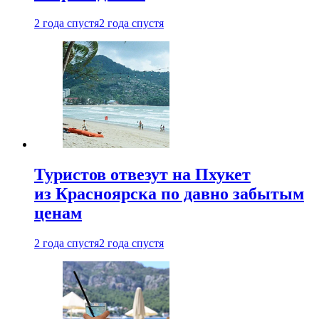
2 года спустя
2 года спустя
Туристов отвезут на Пхукет
из Красноярска по давно забытым
ценам
2 года спустя
2 года спустя