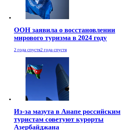
ООН заявила о восстановлении
мирового туризма в 2024 году
2 года спустя
2 года спустя
Из-за мазута в Анапе российским
туристам советуют курорты
Азербайджана