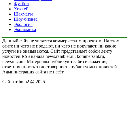
Футбол
Хоккей
Шахматы
Шоу-бизнес
Экология
Экономика
Данный сайт не является коммерческим проектом. На этом
сайте ни чего не продают, ни чего не покупают, ни какие
услуги не оказываются. Сайт представляет собой ленту
новостей RSS канала news.rambler.ru, kommersant.ru,
newsru.com. Материалы публикуются без искажения,
ответственность за достоверность публикуемых новостей
Администрация сайта не несёт.
Сайт от bmb2 @ 2025