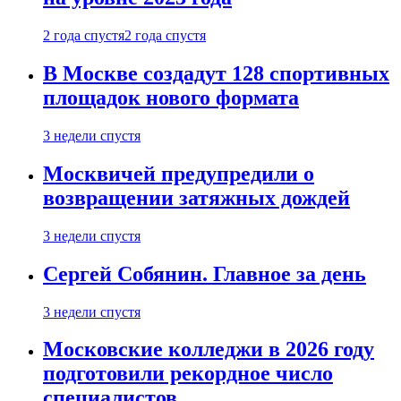
2 года спустя
2 года спустя
В Москве создадут 128 спортивных
площадок нового формата
3 недели спустя
Москвичей предупредили о
возвращении затяжных дождей
3 недели спустя
Сергей Собянин. Главное за день
3 недели спустя
Московские колледжи в 2026 году
подготовили рекордное число
специалистов