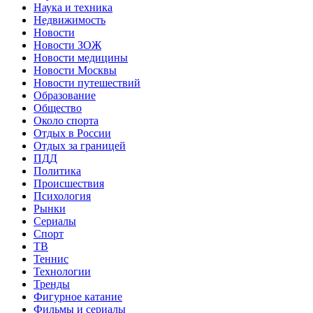
Наука и техника
Недвижимость
Новости
Новости ЗОЖ
Новости медицины
Новости Москвы
Новости путешествий
Образование
Общество
Около спорта
Отдых в России
Отдых за границей
ПДД
Политика
Происшествия
Психология
Рынки
Сериалы
Спорт
ТВ
Теннис
Технологии
Тренды
Фигурное катание
Фильмы и сериалы