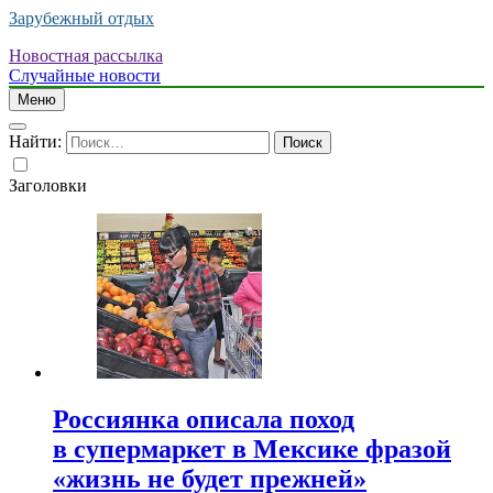
Зарубежный отдых
Новостная рассылка
Случайные новости
Меню
Найти:
Заголовки
Россиянка описала поход
в супермаркет в Мексике фразой
«жизнь не будет прежней»