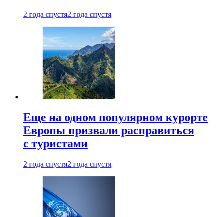
2 года спустя
2 года спустя
Еще на одном популярном курорте
Европы призвали расправиться
с туристами
2 года спустя
2 года спустя