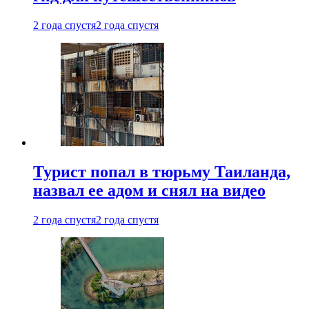
2 года спустя
2 года спустя
Турист попал в тюрьму Таиланда,
назвал ее адом и снял на видео
2 года спустя
2 года спустя