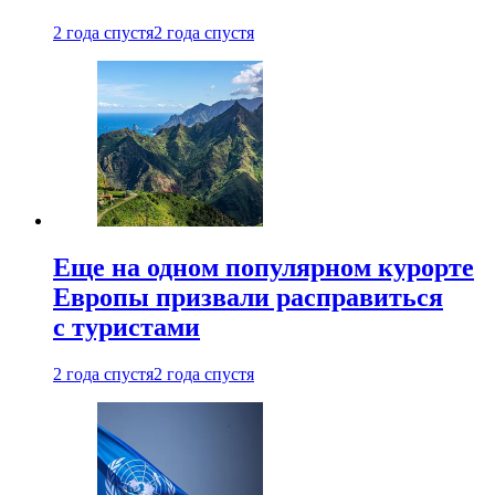
2 года спустя
2 года спустя
Еще на одном популярном курорте
Европы призвали расправиться
с туристами
2 года спустя
2 года спустя