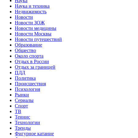
Наука
Наука и техника
Недвижимость
Новости
Новости ЗОЖ
Новости медицины
Новости Москвы
Новости путешествий
Образование
Общество
Около спорта
Отдых в России
Отдых за границей
ПДД
Политика
Происшествия
Психология
Рынки
Сериалы
Спорт
ТВ
Теннис
Технологии
Тренды
Фигурное катание