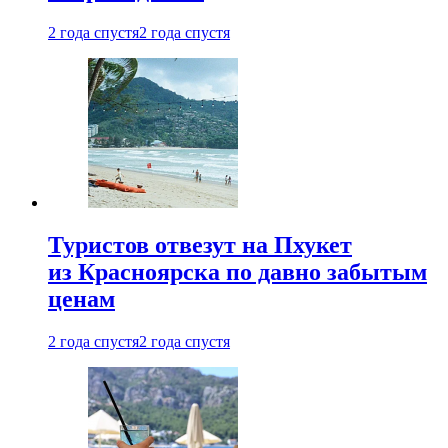
2 года спустя
2 года спустя
Туристов отвезут на Пхукет
из Красноярска по давно забытым
ценам
2 года спустя
2 года спустя