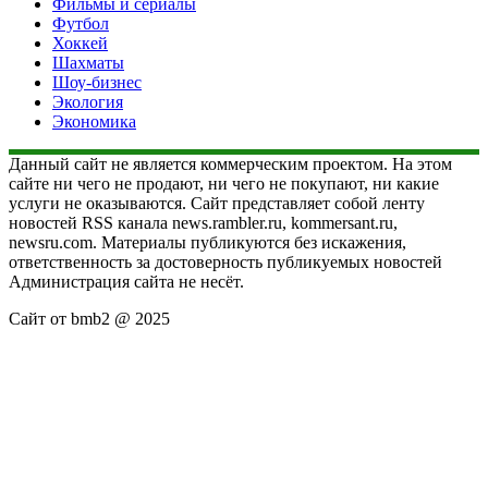
Фильмы и сериалы
Футбол
Хоккей
Шахматы
Шоу-бизнес
Экология
Экономика
Данный сайт не является коммерческим проектом. На этом
сайте ни чего не продают, ни чего не покупают, ни какие
услуги не оказываются. Сайт представляет собой ленту
новостей RSS канала news.rambler.ru, kommersant.ru,
newsru.com. Материалы публикуются без искажения,
ответственность за достоверность публикуемых новостей
Администрация сайта не несёт.
Сайт от bmb2 @ 2025