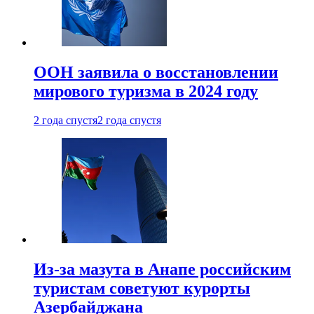
ООН заявила о восстановлении
мирового туризма в 2024 году
2 года спустя
2 года спустя
Из-за мазута в Анапе российским
туристам советуют курорты
Азербайджана