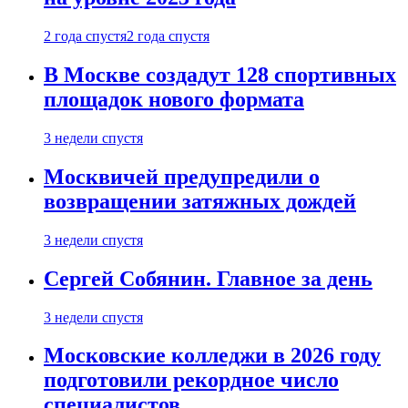
2 года спустя
2 года спустя
В Москве создадут 128 спортивных
площадок нового формата
3 недели спустя
Москвичей предупредили о
возвращении затяжных дождей
3 недели спустя
Сергей Собянин. Главное за день
3 недели спустя
Московские колледжи в 2026 году
подготовили рекордное число
специалистов