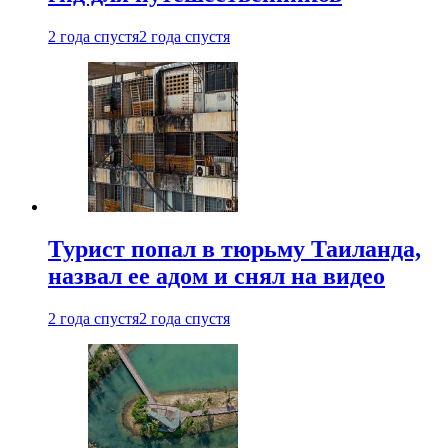
2 года спустя
2 года спустя
Турист попал в тюрьму Таиланда,
назвал ее адом и снял на видео
2 года спустя
2 года спустя