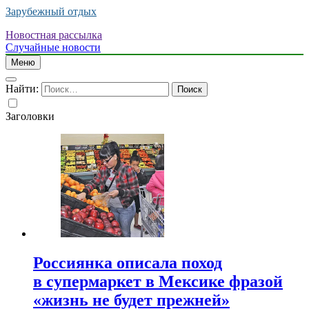
Зарубежный отдых
Новостная рассылка
Случайные новости
Меню
Найти:
Заголовки
Россиянка описала поход
в супермаркет в Мексике фразой
«жизнь не будет прежней»