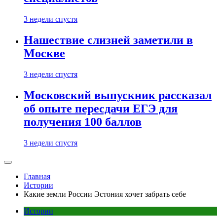
3 недели спустя
Нашествие слизней заметили в
Москве
3 недели спустя
Московский выпускник рассказал
об опыте пересдачи ЕГЭ для
получения 100 баллов
3 недели спустя
Главная
Истории
Какие земли России Эстония хочет забрать себе
Истории