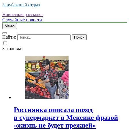
Зарубежный отдых
Новостная рассылка
Случайные новости
Меню
Найти:
Заголовки
Россиянка описала поход
в супермаркет в Мексике фразой
«жизнь не будет прежней»