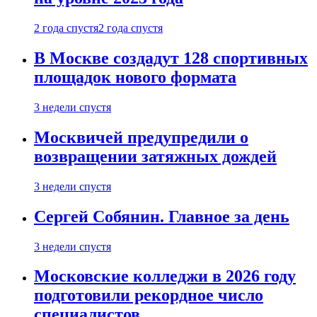
2 года спустя
2 года спустя
В Москве создадут 128 спортивных
площадок нового формата
3 недели спустя
Москвичей предупредили о
возвращении затяжных дождей
3 недели спустя
Сергей Собянин. Главное за день
3 недели спустя
Московские колледжи в 2026 году
подготовили рекордное число
специалистов