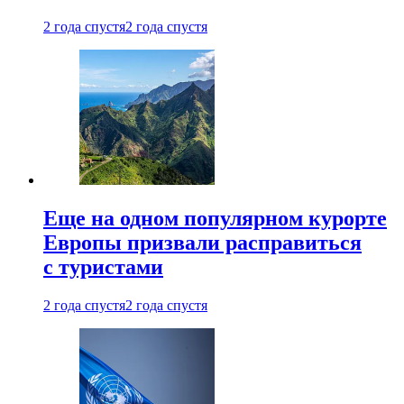
2 года спустя
2 года спустя
Еще на одном популярном курорте
Европы призвали расправиться
с туристами
2 года спустя
2 года спустя