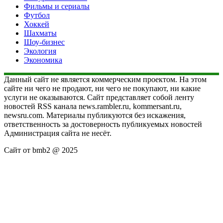
Фильмы и сериалы
Футбол
Хоккей
Шахматы
Шоу-бизнес
Экология
Экономика
Данный сайт не является коммерческим проектом. На этом
сайте ни чего не продают, ни чего не покупают, ни какие
услуги не оказываются. Сайт представляет собой ленту
новостей RSS канала news.rambler.ru, kommersant.ru,
newsru.com. Материалы публикуются без искажения,
ответственность за достоверность публикуемых новостей
Администрация сайта не несёт.
Сайт от bmb2 @ 2025