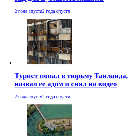
2 года спустя
2 года спустя
Турист попал в тюрьму Таиланда,
назвал ее адом и снял на видео
2 года спустя
2 года спустя