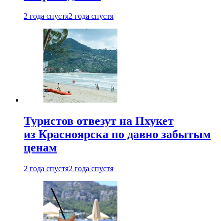
2 года спустя
2 года спустя
Туристов отвезут на Пхукет
из Красноярска по давно забытым
ценам
2 года спустя
2 года спустя