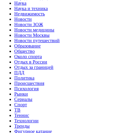
Наука
Наука и техника
Недвижимость
Новости
Новости ЗОЖ
Новости медицины
Новости Москвы
Новости путешествий
Образование
Общество
Около спорта
Отдых в России
Отдых за границей
ПДД
Политика
Происшествия
Психология
Рынки
Сериалы
Спорт
ТВ
Теннис
Технологии
Тренды
Фигурное катание