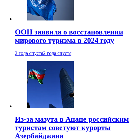
ООН заявила о восстановлении
мирового туризма в 2024 году
2 года спустя
2 года спустя
Из-за мазута в Анапе российским
туристам советуют курорты
Азербайджана