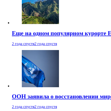
Еще на одном популярном курорте 
2 года спустя
2 года спустя
ООН заявила о восстановлении миро
2 года спустя
2 года спустя