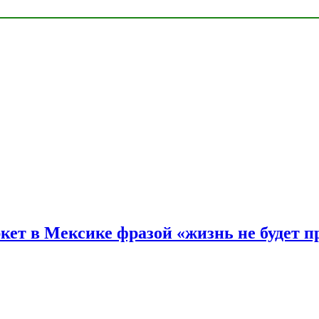
ркет в Мексике фразой «жизнь не будет 