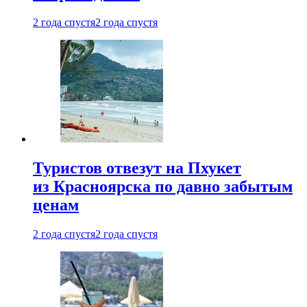
2 года спустя
2 года спустя
Туристов отвезут на Пхукет
из Красноярска по давно забытым
ценам
2 года спустя
2 года спустя