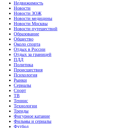
Недвижимость
Новости
Новости ЗОЖ
Новости медицины
Новости Москвы
Новости путешествий
Образование
Общество
Около спорта
Отдых в России
Отдых за границей
ПДД
Политика
Происшествия
Психология
Рынки
Сериалы
Спорт
ТВ
Теннис
Технологии
Тренды
Фигурное катание
Фильмы и сериалы
Футбол