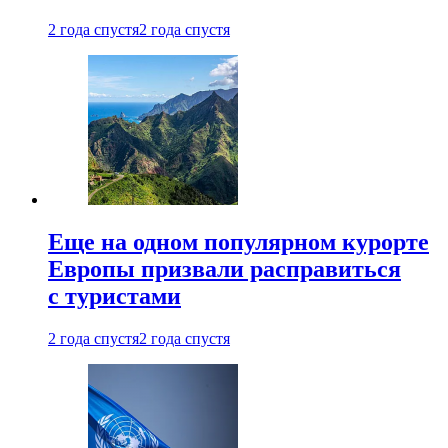
2 года спустя
2 года спустя
Еще на одном популярном курорте
Европы призвали расправиться
с туристами
2 года спустя
2 года спустя