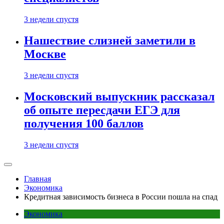
3 недели спустя
Нашествие слизней заметили в
Москве
3 недели спустя
Московский выпускник рассказал
об опыте пересдачи ЕГЭ для
получения 100 баллов
3 недели спустя
Главная
Экономика
Кредитная зависимость бизнеса в России пошла на спад
Экономика