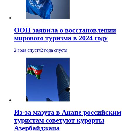
ООН заявила о восстановлении
мирового туризма в 2024 году
2 года спустя
2 года спустя
Из-за мазута в Анапе российским
туристам советуют курорты
Азербайджана