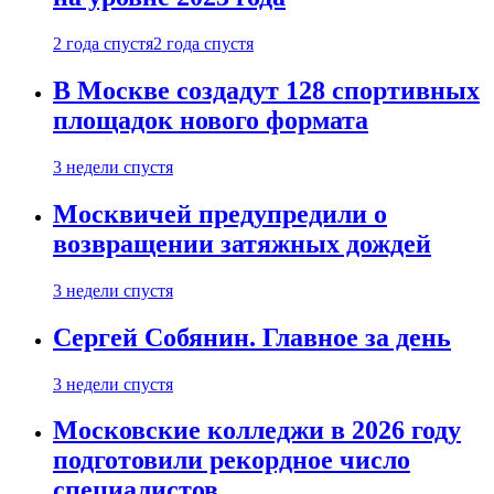
2 года спустя
2 года спустя
В Москве создадут 128 спортивных
площадок нового формата
3 недели спустя
Москвичей предупредили о
возвращении затяжных дождей
3 недели спустя
Сергей Собянин. Главное за день
3 недели спустя
Московские колледжи в 2026 году
подготовили рекордное число
специалистов