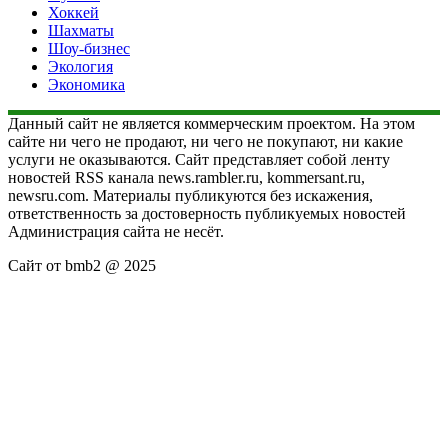
Хоккей
Шахматы
Шоу-бизнес
Экология
Экономика
Данный сайт не является коммерческим проектом. На этом
сайте ни чего не продают, ни чего не покупают, ни какие
услуги не оказываются. Сайт представляет собой ленту
новостей RSS канала news.rambler.ru, kommersant.ru,
newsru.com. Материалы публикуются без искажения,
ответственность за достоверность публикуемых новостей
Администрация сайта не несёт.
Сайт от bmb2 @ 2025