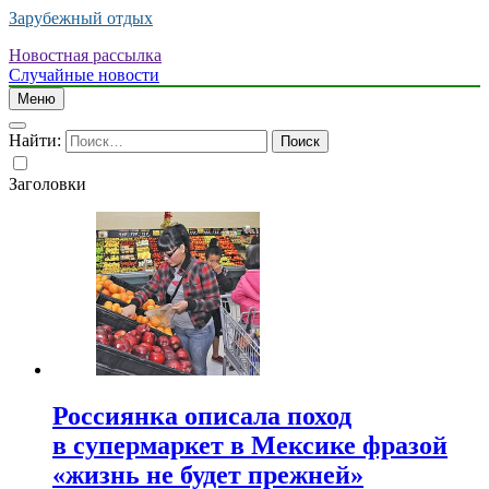
Зарубежный отдых
Новостная рассылка
Случайные новости
Меню
Найти:
Заголовки
Россиянка описала поход
в супермаркет в Мексике фразой
«жизнь не будет прежней»