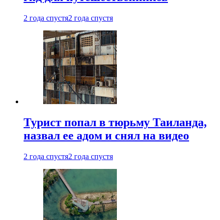
2 года спустя
2 года спустя
Турист попал в тюрьму Таиланда,
назвал ее адом и снял на видео
2 года спустя
2 года спустя