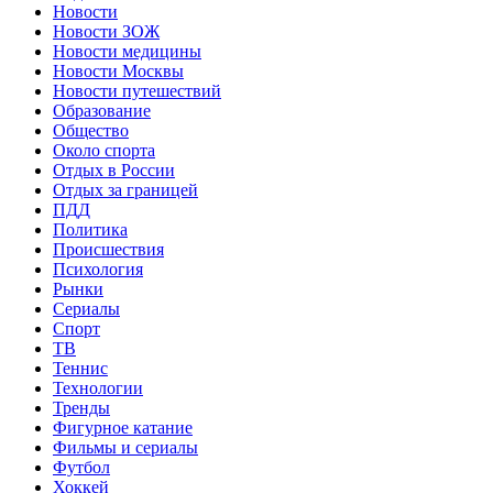
Новости
Новости ЗОЖ
Новости медицины
Новости Москвы
Новости путешествий
Образование
Общество
Около спорта
Отдых в России
Отдых за границей
ПДД
Политика
Происшествия
Психология
Рынки
Сериалы
Спорт
ТВ
Теннис
Технологии
Тренды
Фигурное катание
Фильмы и сериалы
Футбол
Хоккей