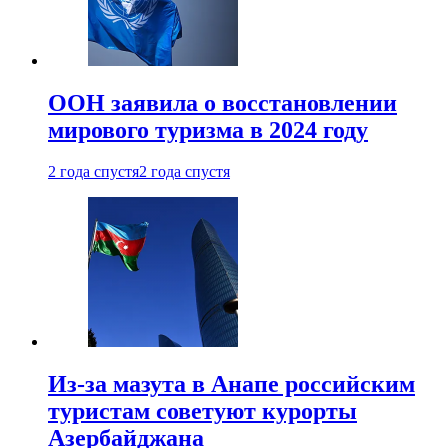
ООН заявила о восстановлении
мирового туризма в 2024 году
2 года спустя
2 года спустя
Из-за мазута в Анапе российским
туристам советуют курорты
Азербайджана