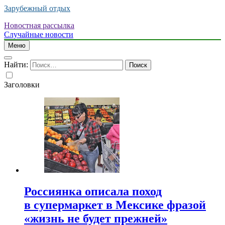
Зарубежный отдых
Новостная рассылка
Случайные новости
Меню
Найти:
Заголовки
Россиянка описала поход
в супермаркет в Мексике фразой
«жизнь не будет прежней»