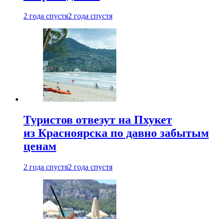
2 года спустя
2 года спустя
Туристов отвезут на Пхукет
из Красноярска по давно забытым
ценам
2 года спустя
2 года спустя