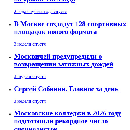
2 года спустя
2 года спустя
В Москве создадут 128 спортивных
площадок нового формата
3 недели спустя
Москвичей предупредили о
возвращении затяжных дождей
3 недели спустя
Сергей Собянин. Главное за день
3 недели спустя
Московские колледжи в 2026 году
подготовили рекордное число
специалистов