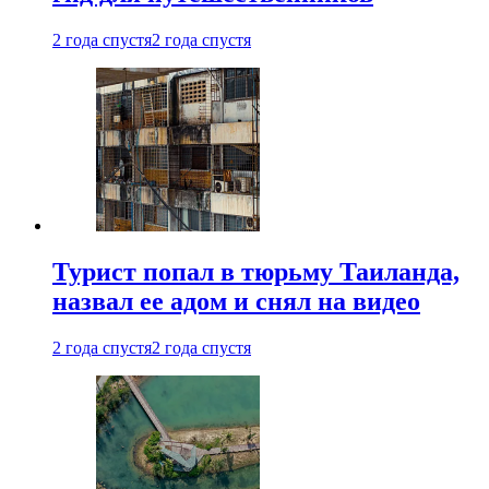
2 года спустя
2 года спустя
Турист попал в тюрьму Таиланда,
назвал ее адом и снял на видео
2 года спустя
2 года спустя