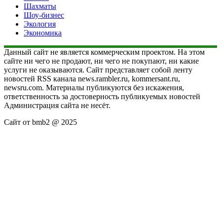
Шахматы
Шоу-бизнес
Экология
Экономика
Данный сайт не является коммерческим проектом. На этом
сайте ни чего не продают, ни чего не покупают, ни какие
услуги не оказываются. Сайт представляет собой ленту
новостей RSS канала news.rambler.ru, kommersant.ru,
newsru.com. Материалы публикуются без искажения,
ответственность за достоверность публикуемых новостей
Администрация сайта не несёт.
Сайт от bmb2 @ 2025