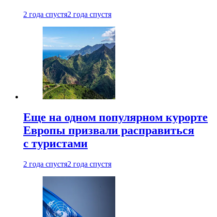
2 года спустя
2 года спустя
Еще на одном популярном курорте
Европы призвали расправиться
с туристами
2 года спустя
2 года спустя