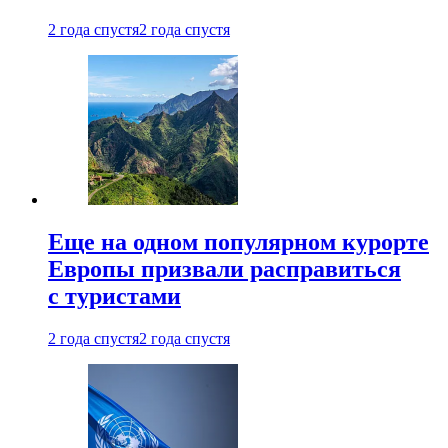
2 года спустя
2 года спустя
Еще на одном популярном курорте
Европы призвали расправиться
с туристами
2 года спустя
2 года спустя