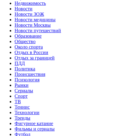
Недвижимость
Новости
Новости ЗОЖ
Новости медицины
Новости Москвы
Новости путешествий
Образование
Общество
Около спорта
Отдых в России
Отдых за границей
ПДД
Политика
Происшествия
Психология
Рынки
Сериалы
Спорт
ТВ
Теннис
Технологии
Тренды
Фигурное катание
Фильмы и сериалы
Футбол