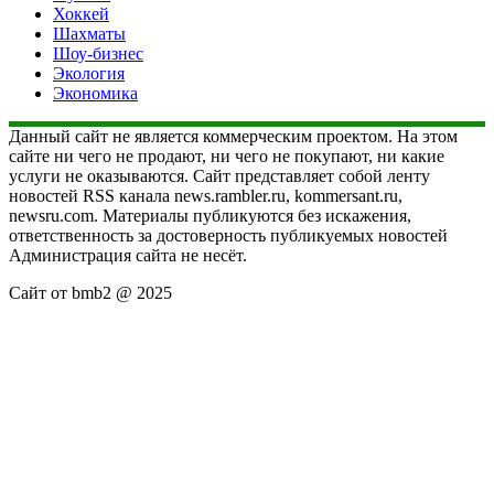
Хоккей
Шахматы
Шоу-бизнес
Экология
Экономика
Данный сайт не является коммерческим проектом. На этом
сайте ни чего не продают, ни чего не покупают, ни какие
услуги не оказываются. Сайт представляет собой ленту
новостей RSS канала news.rambler.ru, kommersant.ru,
newsru.com. Материалы публикуются без искажения,
ответственность за достоверность публикуемых новостей
Администрация сайта не несёт.
Сайт от bmb2 @ 2025