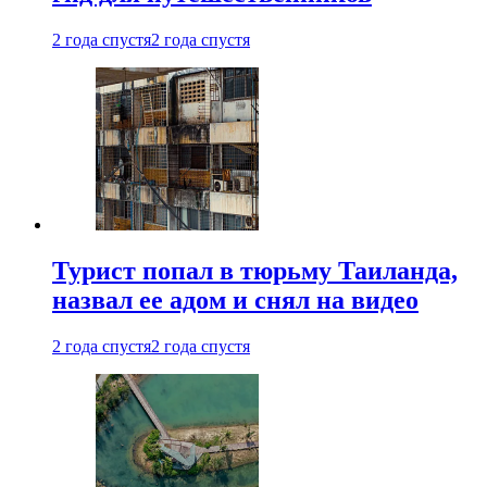
2 года спустя
2 года спустя
Турист попал в тюрьму Таиланда,
назвал ее адом и снял на видео
2 года спустя
2 года спустя