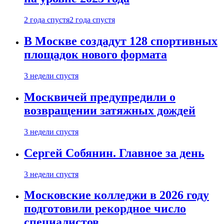
2 года спустя
2 года спустя
В Москве создадут 128 спортивных
площадок нового формата
3 недели спустя
Москвичей предупредили о
возвращении затяжных дождей
3 недели спустя
Сергей Собянин. Главное за день
3 недели спустя
Московские колледжи в 2026 году
подготовили рекордное число
специалистов