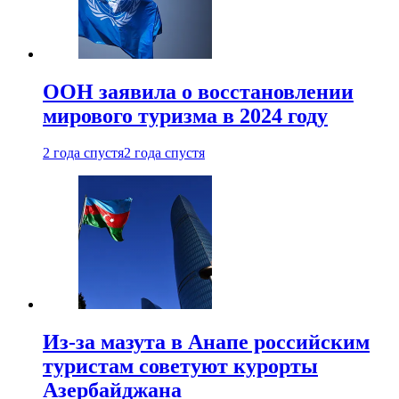
ООН заявила о восстановлении
мирового туризма в 2024 году
2 года спустя
2 года спустя
Из-за мазута в Анапе российским
туристам советуют курорты
Азербайджана