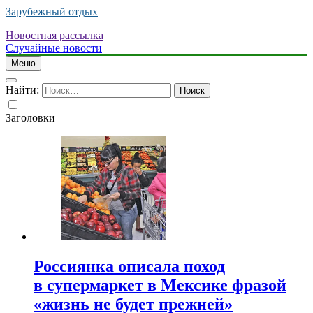
Зарубежный отдых
Новостная рассылка
Случайные новости
Меню
Найти:
Заголовки
Россиянка описала поход
в супермаркет в Мексике фразой
«жизнь не будет прежней»