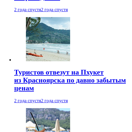
2 года спустя
2 года спустя
Туристов отвезут на Пхукет
из Красноярска по давно забытым
ценам
2 года спустя
2 года спустя