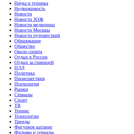
Наука и техника
Недвижимость
Новости
Новости ЗОЖ
Новости медицины
Новости Москвы
Новости путешествий
Образование
Общество
Около спорта
Отдых в России
Отдых за границей
ПДД
Политика
Происшествия
Психология
Рынки
Сериалы
Спорт
ТВ
Теннис
Технологии
Тренды
Фигурное катание
Фильмы и сериалы