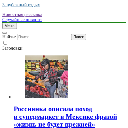
Зарубежный отдых
Новостная рассылка
Случайные новости
Меню
Найти:
Заголовки
Россиянка описала поход
в супермаркет в Мексике фразой
«жизнь не будет прежней»