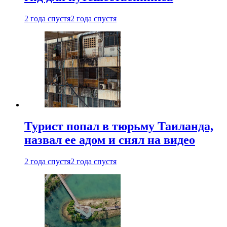
2 года спустя
2 года спустя
Турист попал в тюрьму Таиланда,
назвал ее адом и снял на видео
2 года спустя
2 года спустя