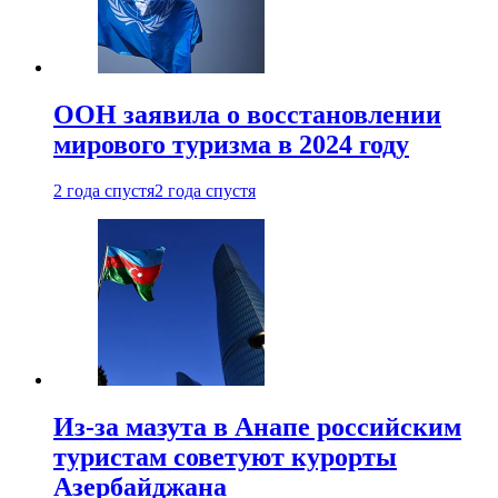
ООН заявила о восстановлении
мирового туризма в 2024 году
2 года спустя
2 года спустя
Из-за мазута в Анапе российским
туристам советуют курорты
Азербайджана