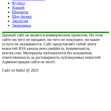
Футбол
Хоккей
Шахматы
Шоу-бизнес
Экология
Экономика
Данный сайт не является коммерческим проектом. На этом
сайте ни чего не продают, ни чего не покупают, ни какие
услуги не оказываются. Сайт представляет собой ленту
новостей RSS канала news.rambler.ru, kommersant.ru,
newsru.com. Материалы публикуются без искажения,
ответственность за достоверность публикуемых новостей
Администрация сайта не несёт.
Сайт от bmb2 @ 2025