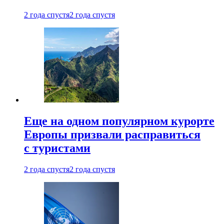
2 года спустя
2 года спустя
Еще на одном популярном курорте
Европы призвали расправиться
с туристами
2 года спустя
2 года спустя