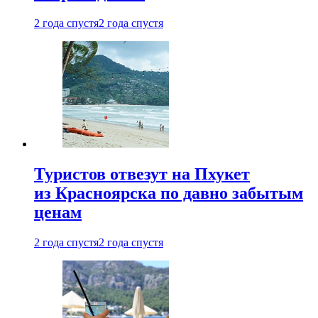
2 года спустя
2 года спустя
Туристов отвезут на Пхукет
из Красноярска по давно забытым
ценам
2 года спустя
2 года спустя