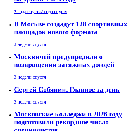
2 года спустя
2 года спустя
В Москве создадут 128 спортивных
площадок нового формата
3 недели спустя
Москвичей предупредили о
возвращении затяжных дождей
3 недели спустя
Сергей Собянин. Главное за день
3 недели спустя
Московские колледжи в 2026 году
подготовили рекордное число
специалистов