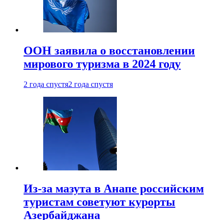
ООН заявила о восстановлении
мирового туризма в 2024 году
2 года спустя
2 года спустя
Из-за мазута в Анапе российским
туристам советуют курорты
Азербайджана