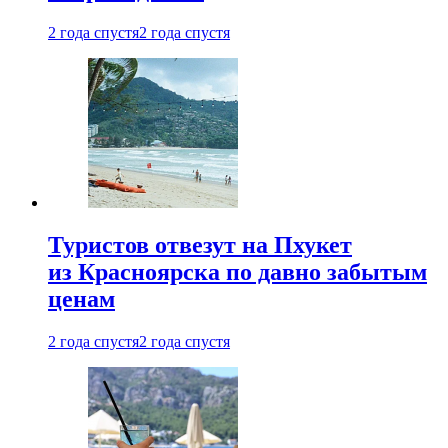
2 года спустя
2 года спустя
Туристов отвезут на Пхукет
из Красноярска по давно забытым
ценам
2 года спустя
2 года спустя