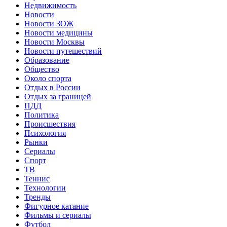
Недвижимость
Новости
Новости ЗОЖ
Новости медицины
Новости Москвы
Новости путешествий
Образование
Общество
Около спорта
Отдых в России
Отдых за границей
ПДД
Политика
Происшествия
Психология
Рынки
Сериалы
Спорт
ТВ
Теннис
Технологии
Тренды
Фигурное катание
Фильмы и сериалы
Футбол