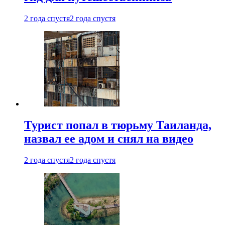
2 года спустя
2 года спустя
Турист попал в тюрьму Таиланда,
назвал ее адом и снял на видео
2 года спустя
2 года спустя