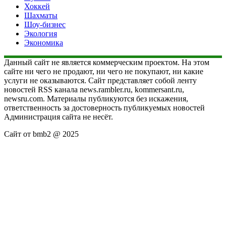
Хоккей
Шахматы
Шоу-бизнес
Экология
Экономика
Данный сайт не является коммерческим проектом. На этом
сайте ни чего не продают, ни чего не покупают, ни какие
услуги не оказываются. Сайт представляет собой ленту
новостей RSS канала news.rambler.ru, kommersant.ru,
newsru.com. Материалы публикуются без искажения,
ответственность за достоверность публикуемых новостей
Администрация сайта не несёт.
Сайт от bmb2 @ 2025