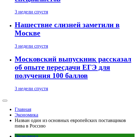
3 недели спустя
Нашествие слизней заметили в
Москве
3 недели спустя
Московский выпускник рассказал
об опыте пересдачи ЕГЭ для
получения 100 баллов
3 недели спустя
Главная
Экономика
Назван один из основных европейских поставщиков
пива в Россию
Экономика