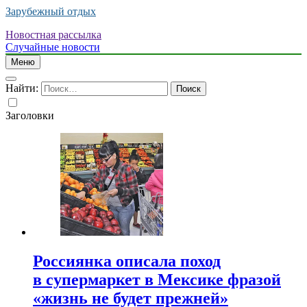
Зарубежный отдых
Новостная рассылка
Случайные новости
Меню
Найти:
Заголовки
Россиянка описала поход
в супермаркет в Мексике фразой
«жизнь не будет прежней»