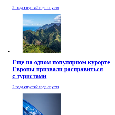
2 года спустя
2 года спустя
Еще на одном популярном курорте
Европы призвали расправиться
с туристами
2 года спустя
2 года спустя