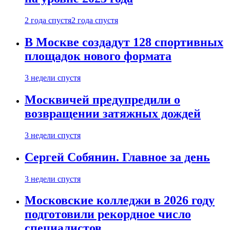
2 года спустя
2 года спустя
В Москве создадут 128 спортивных
площадок нового формата
3 недели спустя
Москвичей предупредили о
возвращении затяжных дождей
3 недели спустя
Сергей Собянин. Главное за день
3 недели спустя
Московские колледжи в 2026 году
подготовили рекордное число
специалистов