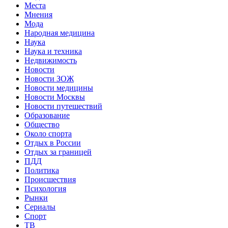
Места
Мнения
Мода
Народная медицина
Наука
Наука и техника
Недвижимость
Новости
Новости ЗОЖ
Новости медицины
Новости Москвы
Новости путешествий
Образование
Общество
Около спорта
Отдых в России
Отдых за границей
ПДД
Политика
Происшествия
Психология
Рынки
Сериалы
Спорт
ТВ