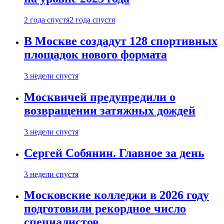
2 года спустя
2 года спустя
В Москве создадут 128 спортивных
площадок нового формата
3 недели спустя
Москвичей предупредили о
возвращении затяжных дождей
3 недели спустя
Сергей Собянин. Главное за день
3 недели спустя
Московские колледжи в 2026 году
подготовили рекордное число
специалистов