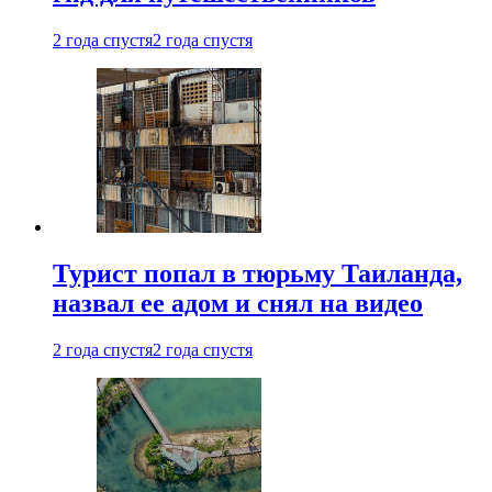
2 года спустя
2 года спустя
Турист попал в тюрьму Таиланда,
назвал ее адом и снял на видео
2 года спустя
2 года спустя