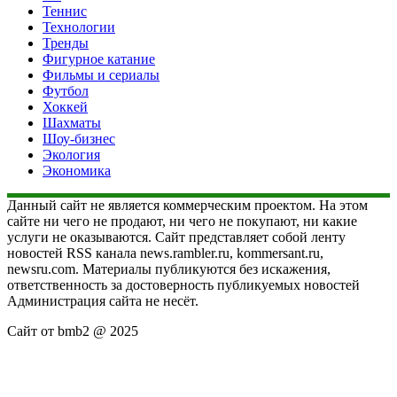
Теннис
Технологии
Тренды
Фигурное катание
Фильмы и сериалы
Футбол
Хоккей
Шахматы
Шоу-бизнес
Экология
Экономика
Данный сайт не является коммерческим проектом. На этом
сайте ни чего не продают, ни чего не покупают, ни какие
услуги не оказываются. Сайт представляет собой ленту
новостей RSS канала news.rambler.ru, kommersant.ru,
newsru.com. Материалы публикуются без искажения,
ответственность за достоверность публикуемых новостей
Администрация сайта не несёт.
Сайт от bmb2 @ 2025