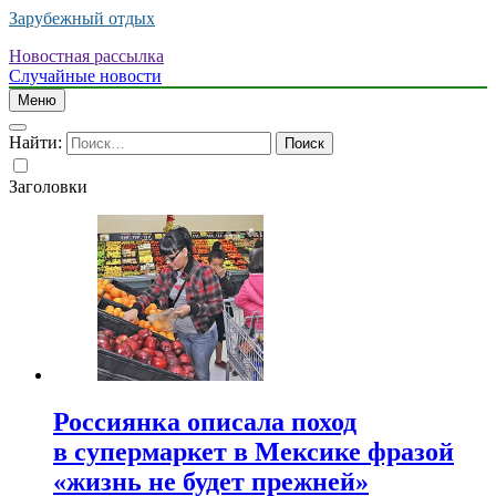
Зарубежный отдых
Новостная рассылка
Случайные новости
Меню
Найти:
Заголовки
Россиянка описала поход
в супермаркет в Мексике фразой
«жизнь не будет прежней»