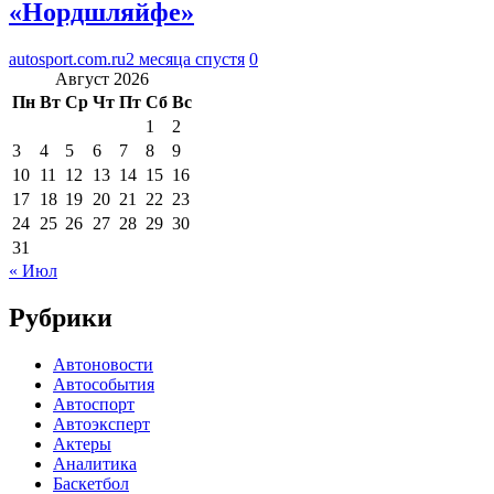
«Нордшляйфе»
autosport.com.ru
2 месяца спустя
0
Август 2026
Пн
Вт
Ср
Чт
Пт
Сб
Вс
1
2
3
4
5
6
7
8
9
10
11
12
13
14
15
16
17
18
19
20
21
22
23
24
25
26
27
28
29
30
31
« Июл
Рубрики
Автоновости
Автособытия
Автоспорт
Автоэксперт
Актеры
Аналитика
Баскетбол