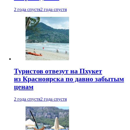
2 года спустя
2 года спустя
Туристов отвезут на Пхукет
из Красноярска по давно забытым
ценам
2 года спустя
2 года спустя