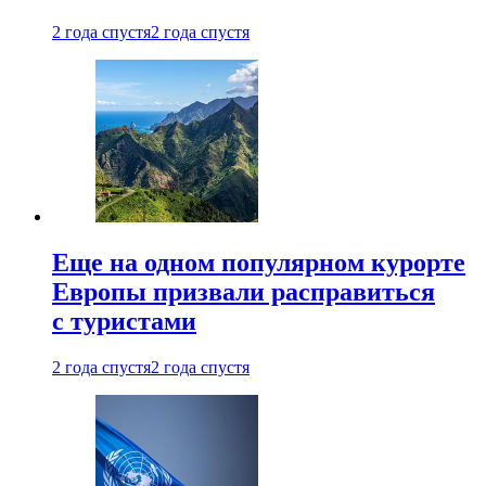
2 года спустя
2 года спустя
Еще на одном популярном курорте
Европы призвали расправиться
с туристами
2 года спустя
2 года спустя