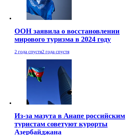
ООН заявила о восстановлении
мирового туризма в 2024 году
2 года спустя
2 года спустя
Из-за мазута в Анапе российским
туристам советуют курорты
Азербайджана