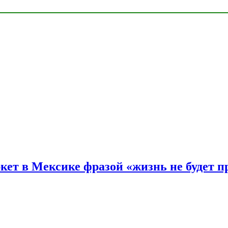
ркет в Мексике фразой «жизнь не будет 