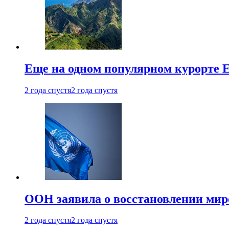
Еще на одном популярном курорте 
2 года спустя
2 года спустя
ООН заявила о восстановлении миро
2 года спустя
2 года спустя