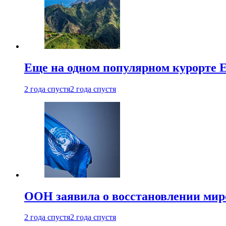
Еще на одном популярном курорте 
2 года спустя
2 года спустя
ООН заявила о восстановлении миро
2 года спустя
2 года спустя