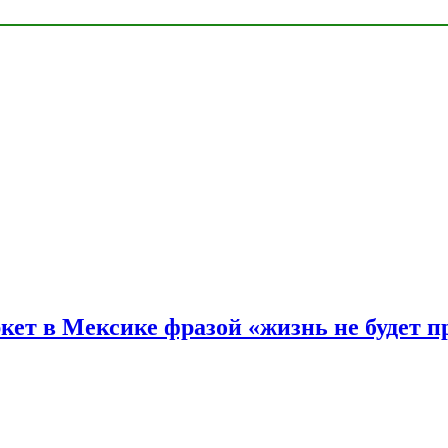
ркет в Мексике фразой «жизнь не будет 