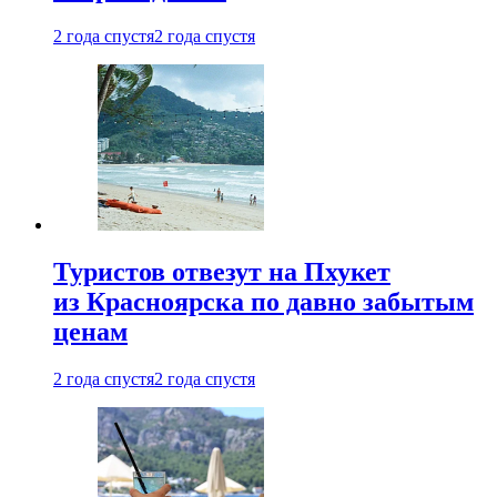
2 года спустя
2 года спустя
Туристов отвезут на Пхукет
из Красноярска по давно забытым
ценам
2 года спустя
2 года спустя