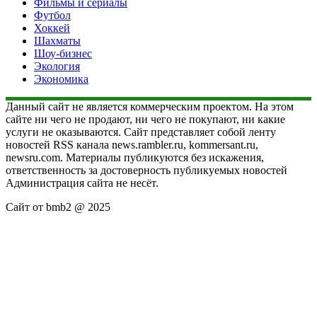
Фильмы и сериалы
Футбол
Хоккей
Шахматы
Шоу-бизнес
Экология
Экономика
Данный сайт не является коммерческим проектом. На этом
сайте ни чего не продают, ни чего не покупают, ни какие
услуги не оказываются. Сайт представляет собой ленту
новостей RSS канала news.rambler.ru, kommersant.ru,
newsru.com. Материалы публикуются без искажения,
ответственность за достоверность публикуемых новостей
Администрация сайта не несёт.
Сайт от bmb2 @ 2025