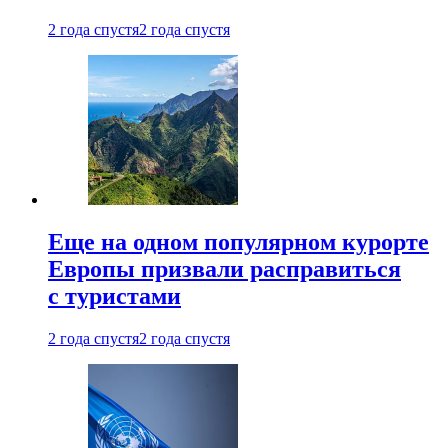
2 года спустя
2 года спустя
Еще на одном популярном курорте
Европы призвали расправиться
с туристами
2 года спустя
2 года спустя