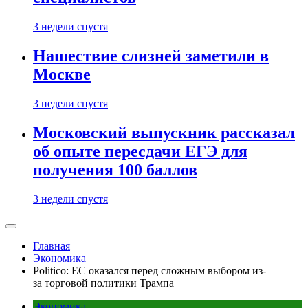
3 недели спустя
Нашествие слизней заметили в
Москве
3 недели спустя
Московский выпускник рассказал
об опыте пересдачи ЕГЭ для
получения 100 баллов
3 недели спустя
Главная
Экономика
Politico: ЕС оказался перед сложным выбором из-
за торговой политики Трампа
Экономика