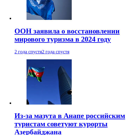
ООН заявила о восстановлении
мирового туризма в 2024 году
2 года спустя
2 года спустя
Из-за мазута в Анапе российским
туристам советуют курорты
Азербайджана