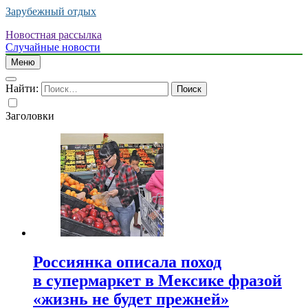
Зарубежный отдых
Новостная рассылка
Случайные новости
Меню
Найти:
Заголовки
Россиянка описала поход
в супермаркет в Мексике фразой
«жизнь не будет прежней»