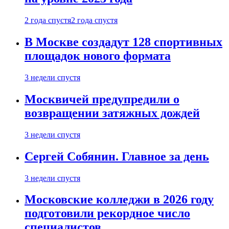
2 года спустя
2 года спустя
В Москве создадут 128 спортивных
площадок нового формата
3 недели спустя
Москвичей предупредили о
возвращении затяжных дождей
3 недели спустя
Сергей Собянин. Главное за день
3 недели спустя
Московские колледжи в 2026 году
подготовили рекордное число
специалистов