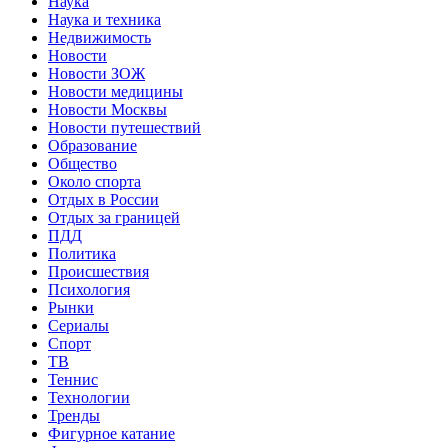
Наука
Наука и техника
Недвижимость
Новости
Новости ЗОЖ
Новости медицины
Новости Москвы
Новости путешествий
Образование
Общество
Около спорта
Отдых в России
Отдых за границей
ПДД
Политика
Происшествия
Психология
Рынки
Сериалы
Спорт
ТВ
Теннис
Технологии
Тренды
Фигурное катание