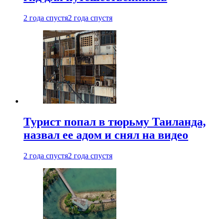
2 года спустя
2 года спустя
Турист попал в тюрьму Таиланда,
назвал ее адом и снял на видео
2 года спустя
2 года спустя