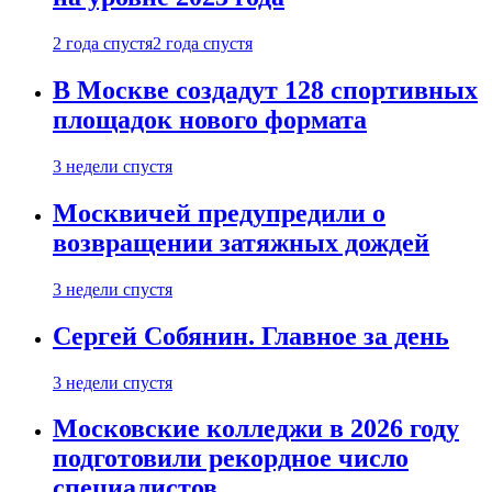
2 года спустя
2 года спустя
В Москве создадут 128 спортивных
площадок нового формата
3 недели спустя
Москвичей предупредили о
возвращении затяжных дождей
3 недели спустя
Сергей Собянин. Главное за день
3 недели спустя
Московские колледжи в 2026 году
подготовили рекордное число
специалистов