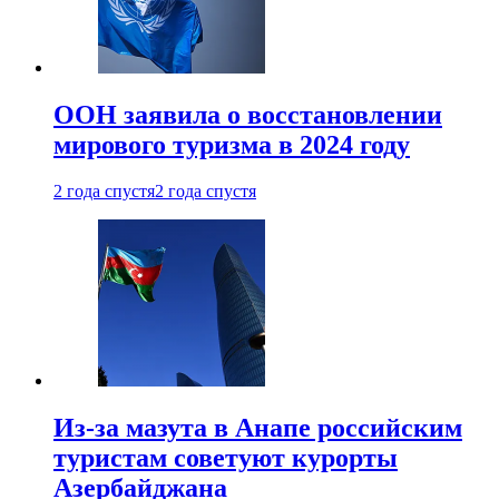
ООН заявила о восстановлении
мирового туризма в 2024 году
2 года спустя
2 года спустя
Из-за мазута в Анапе российским
туристам советуют курорты
Азербайджана