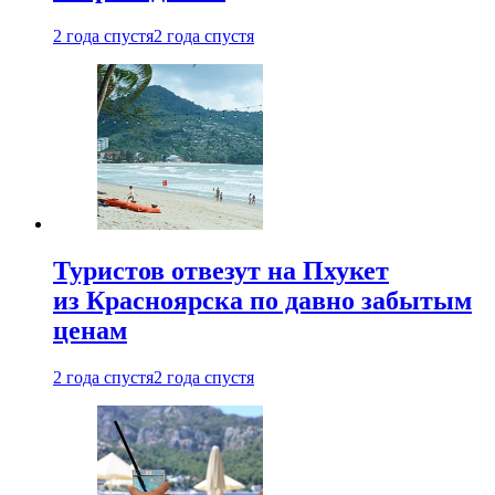
2 года спустя
2 года спустя
Туристов отвезут на Пхукет
из Красноярска по давно забытым
ценам
2 года спустя
2 года спустя