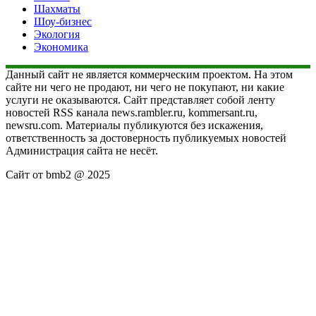
Шахматы
Шоу-бизнес
Экология
Экономика
Данный сайт не является коммерческим проектом. На этом
сайте ни чего не продают, ни чего не покупают, ни какие
услуги не оказываются. Сайт представляет собой ленту
новостей RSS канала news.rambler.ru, kommersant.ru,
newsru.com. Материалы публикуются без искажения,
ответственность за достоверность публикуемых новостей
Администрация сайта не несёт.
Сайт от bmb2 @ 2025