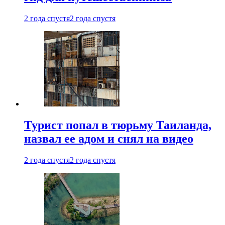
2 года спустя
2 года спустя
Турист попал в тюрьму Таиланда,
назвал ее адом и снял на видео
2 года спустя
2 года спустя