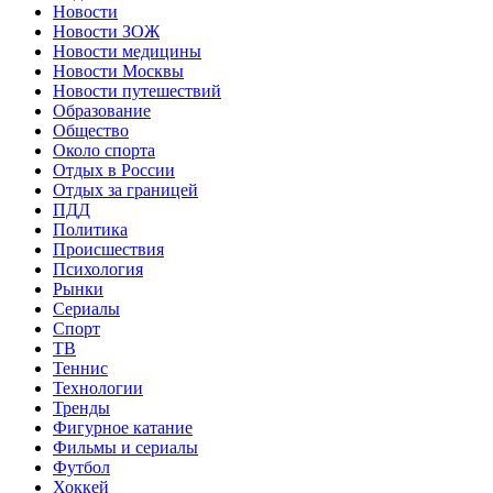
Новости
Новости ЗОЖ
Новости медицины
Новости Москвы
Новости путешествий
Образование
Общество
Около спорта
Отдых в России
Отдых за границей
ПДД
Политика
Происшествия
Психология
Рынки
Сериалы
Спорт
ТВ
Теннис
Технологии
Тренды
Фигурное катание
Фильмы и сериалы
Футбол
Хоккей