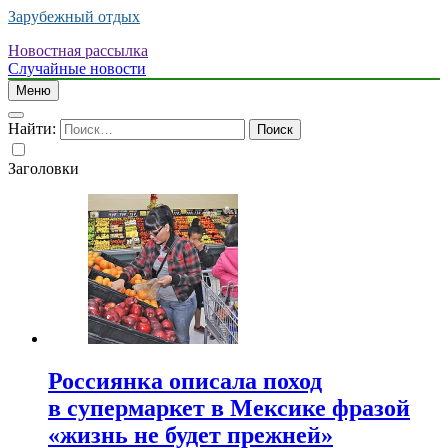
Зарубежный отдых
Новостная рассылка
Случайные новости
Меню
Найти:
Заголовки
Россиянка описала поход
в супермаркет в Мексике фразой
«жизнь не будет прежней»