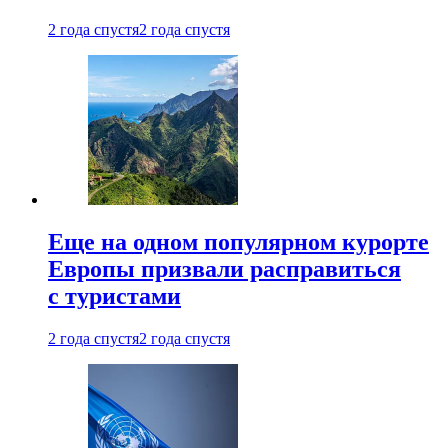
2 года спустя
2 года спустя
Еще на одном популярном курорте
Европы призвали расправиться
с туристами
2 года спустя
2 года спустя