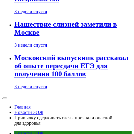
3 недели спустя
Нашествие слизней заметили в
Москве
3 недели спустя
Московский выпускник рассказал
об опыте пересдачи ЕГЭ для
получения 100 баллов
3 недели спустя
Главная
Новости ЗОЖ
Привычку сдерживать слезы признали опасной
для здоровья
Новости ЗОЖ