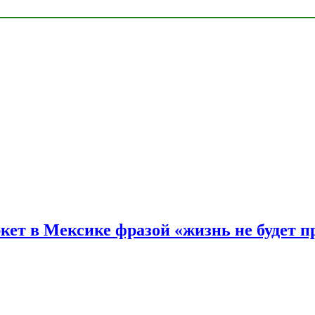
ркет в Мексике фразой «жизнь не будет 