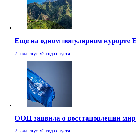
Еще на одном популярном курорте 
2 года спустя
2 года спустя
ООН заявила о восстановлении миро
2 года спустя
2 года спустя