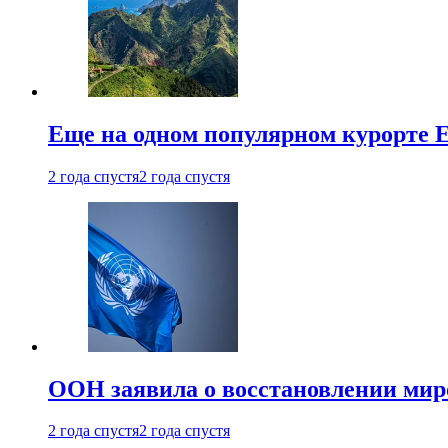
Еще на одном популярном курорте 
2 года спустя
2 года спустя
ООН заявила о восстановлении миро
2 года спустя
2 года спустя