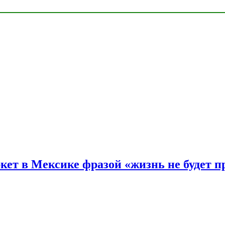
ркет в Мексике фразой «жизнь не будет 