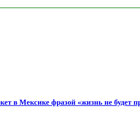
ркет в Мексике фразой «жизнь не будет 