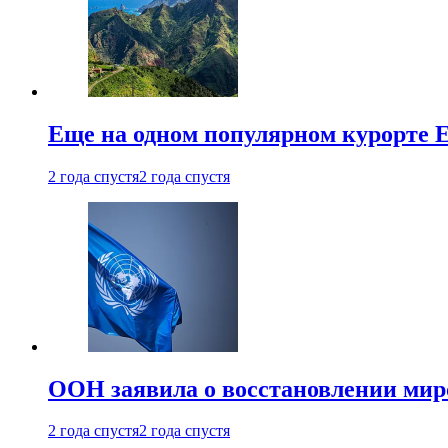
Еще на одном популярном курорте 
2 года спустя
2 года спустя
ООН заявила о восстановлении миро
2 года спустя
2 года спустя