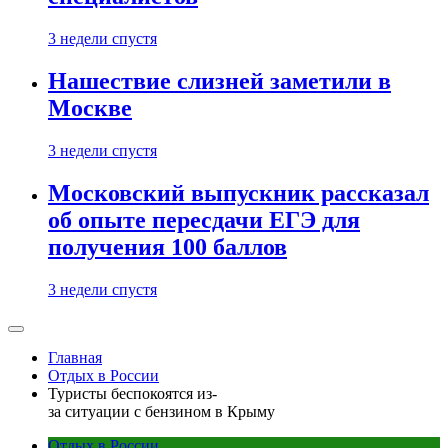
3 недели спустя
Нашествие слизней заметили в
Москве
3 недели спустя
Московский выпускник рассказал
об опыте пересдачи ЕГЭ для
получения 100 баллов
3 недели спустя
Главная
Отдых в России
Туристы беспокоятся из-
за ситуации с бензином в Крыму
Отдых в России