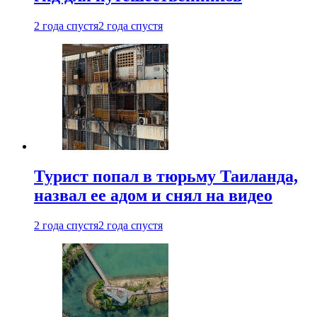
2 года спустя
2 года спустя
Турист попал в тюрьму Таиланда,
назвал ее адом и снял на видео
2 года спустя
2 года спустя