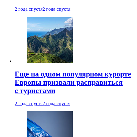
2 года спустя
2 года спустя
Еще на одном популярном курорте
Европы призвали расправиться
с туристами
2 года спустя
2 года спустя