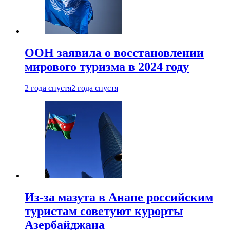
ООН заявила о восстановлении
мирового туризма в 2024 году
2 года спустя
2 года спустя
Из-за мазута в Анапе российским
туристам советуют курорты
Азербайджана