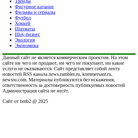
Тренды
Фигурное катание
Фильмы и сериалы
Футбол
Хоккей
Шахматы
Шоу-бизнес
Экология
Экономика
Данный сайт не является коммерческим проектом. На этом
сайте ни чего не продают, ни чего не покупают, ни какие
услуги не оказываются. Сайт представляет собой ленту
новостей RSS канала news.rambler.ru, kommersant.ru,
newsru.com. Материалы публикуются без искажения,
ответственность за достоверность публикуемых новостей
Администрация сайта не несёт.
Сайт от bmb2 @ 2025