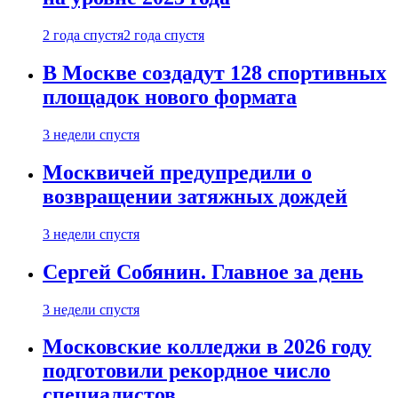
2 года спустя
2 года спустя
В Москве создадут 128 спортивных
площадок нового формата
3 недели спустя
Москвичей предупредили о
возвращении затяжных дождей
3 недели спустя
Сергей Собянин. Главное за день
3 недели спустя
Московские колледжи в 2026 году
подготовили рекордное число
специалистов