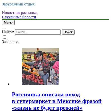
Зарубежный отдых
Новостная рассылка
Случайные новости
Меню
Найти:
Заголовки
Россиянка описала поход
в супермаркет в Мексике фразой
«жизнь не будет прежней»