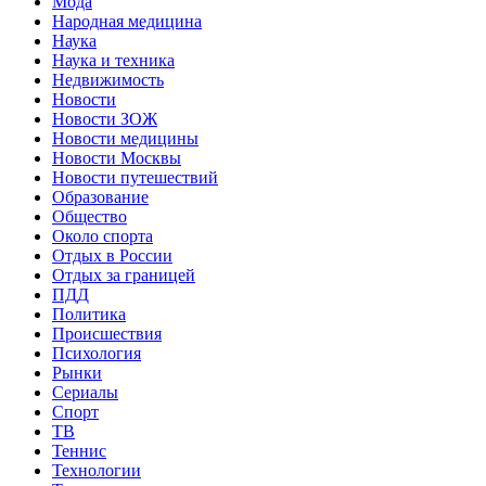
Мода
Народная медицина
Наука
Наука и техника
Недвижимость
Новости
Новости ЗОЖ
Новости медицины
Новости Москвы
Новости путешествий
Образование
Общество
Около спорта
Отдых в России
Отдых за границей
ПДД
Политика
Происшествия
Психология
Рынки
Сериалы
Спорт
ТВ
Теннис
Технологии