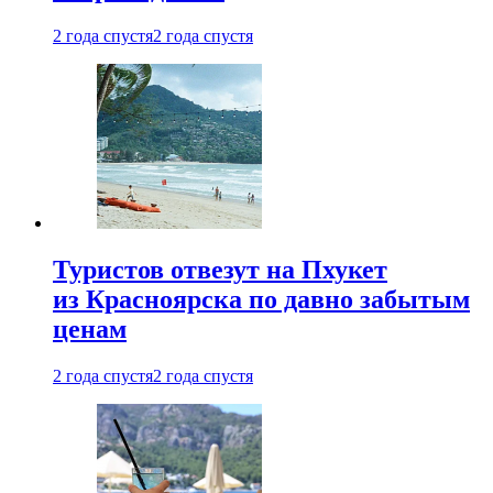
2 года спустя
2 года спустя
Туристов отвезут на Пхукет
из Красноярска по давно забытым
ценам
2 года спустя
2 года спустя