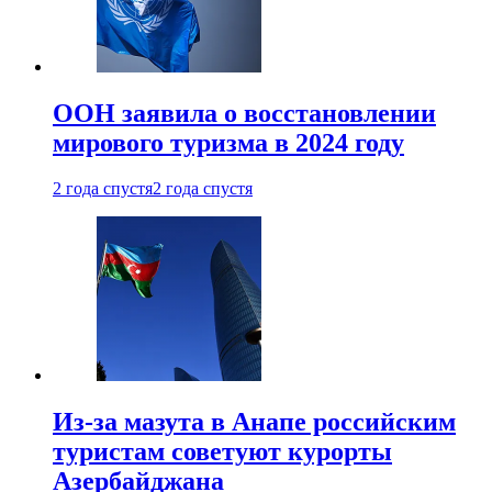
ООН заявила о восстановлении
мирового туризма в 2024 году
2 года спустя
2 года спустя
Из-за мазута в Анапе российским
туристам советуют курорты
Азербайджана