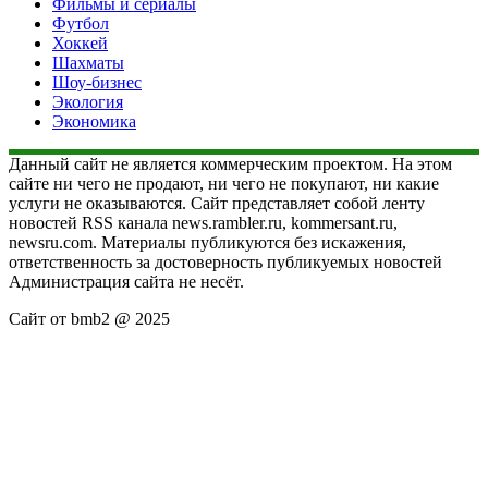
Фильмы и сериалы
Футбол
Хоккей
Шахматы
Шоу-бизнес
Экология
Экономика
Данный сайт не является коммерческим проектом. На этом
сайте ни чего не продают, ни чего не покупают, ни какие
услуги не оказываются. Сайт представляет собой ленту
новостей RSS канала news.rambler.ru, kommersant.ru,
newsru.com. Материалы публикуются без искажения,
ответственность за достоверность публикуемых новостей
Администрация сайта не несёт.
Сайт от bmb2 @ 2025