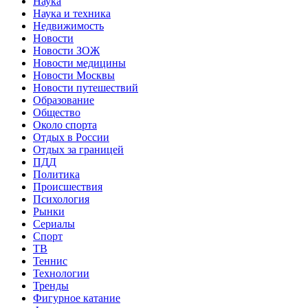
Наука
Наука и техника
Недвижимость
Новости
Новости ЗОЖ
Новости медицины
Новости Москвы
Новости путешествий
Образование
Общество
Около спорта
Отдых в России
Отдых за границей
ПДД
Политика
Происшествия
Психология
Рынки
Сериалы
Спорт
ТВ
Теннис
Технологии
Тренды
Фигурное катание