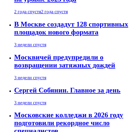
2 года спустя
2 года спустя
В Москве создадут 128 спортивных
площадок нового формата
3 недели спустя
Москвичей предупредили о
возвращении затяжных дождей
3 недели спустя
Сергей Собянин. Главное за день
3 недели спустя
Московские колледжи в 2026 году
подготовили рекордное число
специалистов