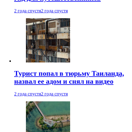
2 года спустя
2 года спустя
Турист попал в тюрьму Таиланда,
назвал ее адом и снял на видео
2 года спустя
2 года спустя