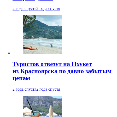
2 года спустя
2 года спустя
Туристов отвезут на Пхукет
из Красноярска по давно забытым
ценам
2 года спустя
2 года спустя