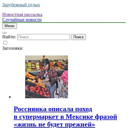
Зарубежный отдых
Новостная рассылка
Случайные новости
Меню
Найти:
Заголовки
Россиянка описала поход
в супермаркет в Мексике фразой
«жизнь не будет прежней»