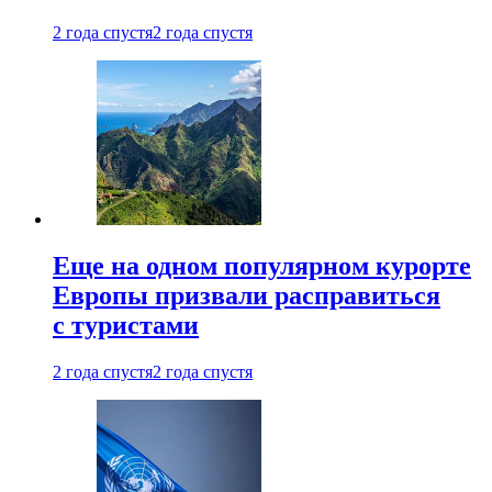
2 года спустя
2 года спустя
Еще на одном популярном курорте
Европы призвали расправиться
с туристами
2 года спустя
2 года спустя