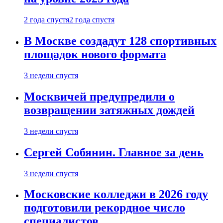
2 года спустя
2 года спустя
В Москве создадут 128 спортивных
площадок нового формата
3 недели спустя
Москвичей предупредили о
возвращении затяжных дождей
3 недели спустя
Сергей Собянин. Главное за день
3 недели спустя
Московские колледжи в 2026 году
подготовили рекордное число
специалистов