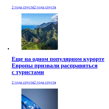
2 года спустя
2 года спустя
Еще на одном популярном курорте
Европы призвали расправиться
с туристами
2 года спустя
2 года спустя