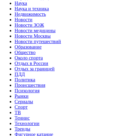
Наука
Наука и техника
Недвижимость
Новости
Новости ЗОЖ
Новости медицины
Новости Москвы
Новости путешествий
Образование
Общество
Около спорта
Отдых в России
Отдых за границей
ПДД
Политика
Происшествия
Психология
Рынки
Сериалы
Спорт
ТВ
Теннис
Технологии
Тренды
Фигурное катание