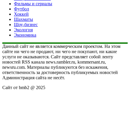
Фильмы и сериалы
Футбол
Хоккей
Шахматы
Шоу-бизнес
Экология
Экономика
Данный сайт не является коммерческим проектом. На этом
сайте ни чего не продают, ни чего не покупают, ни какие
услуги не оказываются. Сайт представляет собой ленту
новостей RSS канала news.rambler.ru, kommersant.ru,
newsru.com. Материалы публикуются без искажения,
ответственность за достоверность публикуемых новостей
Администрация сайта не несёт.
Сайт от bmb2 @ 2025