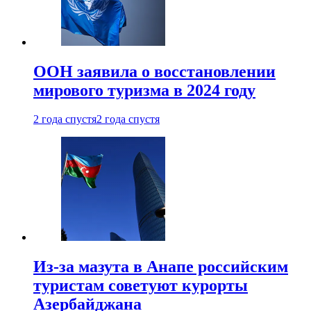
ООН заявила о восстановлении
мирового туризма в 2024 году
2 года спустя
2 года спустя
Из-за мазута в Анапе российским
туристам советуют курорты
Азербайджана