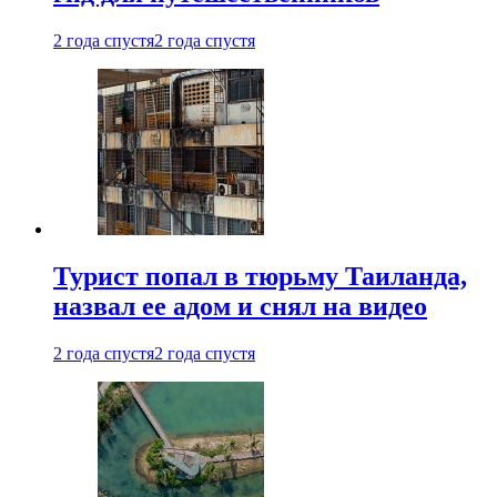
2 года спустя
2 года спустя
Турист попал в тюрьму Таиланда,
назвал ее адом и снял на видео
2 года спустя
2 года спустя