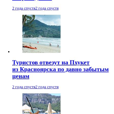
2 года спустя
2 года спустя
Туристов отвезут на Пхукет
из Красноярска по давно забытым
ценам
2 года спустя
2 года спустя