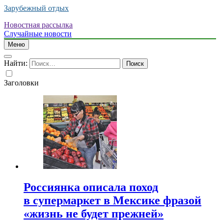
Зарубежный отдых
Новостная рассылка
Случайные новости
Меню
Найти:
Заголовки
Россиянка описала поход
в супермаркет в Мексике фразой
«жизнь не будет прежней»