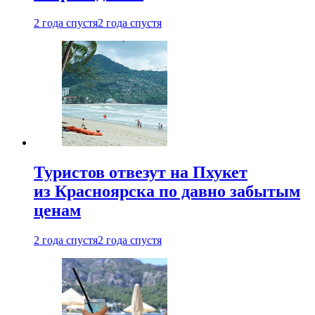
2 года спустя
2 года спустя
Туристов отвезут на Пхукет
из Красноярска по давно забытым
ценам
2 года спустя
2 года спустя