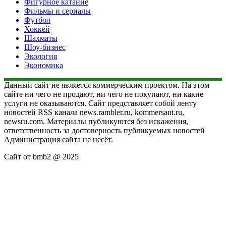
Фигурное катание
Фильмы и сериалы
Футбол
Хоккей
Шахматы
Шоу-бизнес
Экология
Экономика
Данный сайт не является коммерческим проектом. На этом
сайте ни чего не продают, ни чего не покупают, ни какие
услуги не оказываются. Сайт представляет собой ленту
новостей RSS канала news.rambler.ru, kommersant.ru,
newsru.com. Материалы публикуются без искажения,
ответственность за достоверность публикуемых новостей
Администрация сайта не несёт.
Сайт от bmb2 @ 2025