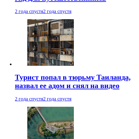
2 года спустя
2 года спустя
Турист попал в тюрьму Таиланда,
назвал ее адом и снял на видео
2 года спустя
2 года спустя