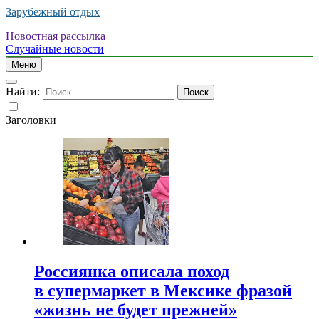
Зарубежный отдых
Новостная рассылка
Случайные новости
Меню
Найти:
Заголовки
Россиянка описала поход
в супермаркет в Мексике фразой
«жизнь не будет прежней»