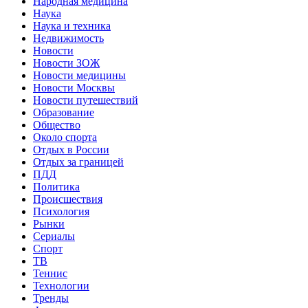
Народная медицина
Наука
Наука и техника
Недвижимость
Новости
Новости ЗОЖ
Новости медицины
Новости Москвы
Новости путешествий
Образование
Общество
Около спорта
Отдых в России
Отдых за границей
ПДД
Политика
Происшествия
Психология
Рынки
Сериалы
Спорт
ТВ
Теннис
Технологии
Тренды