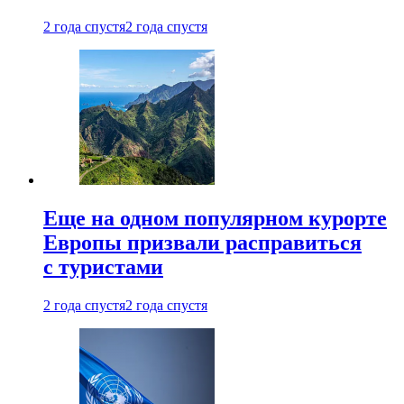
2 года спустя
2 года спустя
Еще на одном популярном курорте
Европы призвали расправиться
с туристами
2 года спустя
2 года спустя