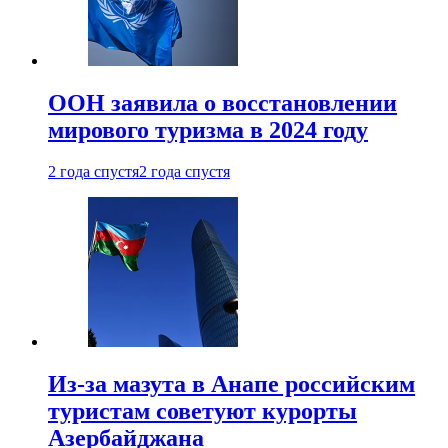
ООН заявила о восстановлении
мирового туризма в 2024 году
2 года спустя
2 года спустя
Из-за мазута в Анапе российским
туристам советуют курорты
Азербайджана