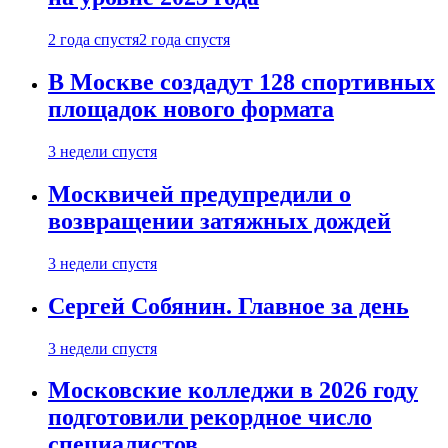
2 года спустя
2 года спустя
В Москве создадут 128 спортивных
площадок нового формата
3 недели спустя
Москвичей предупредили о
возвращении затяжных дождей
3 недели спустя
Сергей Собянин. Главное за день
3 недели спустя
Московские колледжи в 2026 году
подготовили рекордное число
специалистов