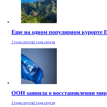
Еще на одном популярном курорте 
2 года спустя
2 года спустя
ООН заявила о восстановлении миро
2 года спустя
2 года спустя