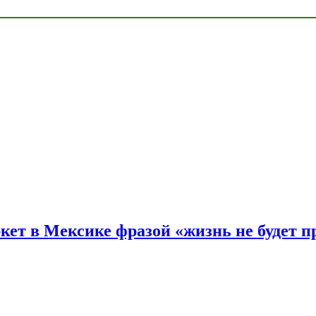
ркет в Мексике фразой «жизнь не будет 