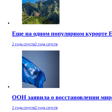
Еще на одном популярном курорте 
2 года спустя
2 года спустя
ООН заявила о восстановлении миро
2 года спустя
2 года спустя