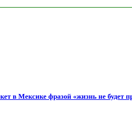
ркет в Мексике фразой «жизнь не будет 