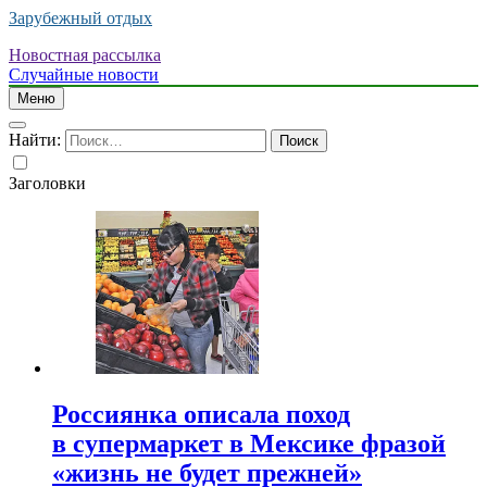
Зарубежный отдых
Новостная рассылка
Случайные новости
Меню
Найти:
Заголовки
Россиянка описала поход
в супермаркет в Мексике фразой
«жизнь не будет прежней»