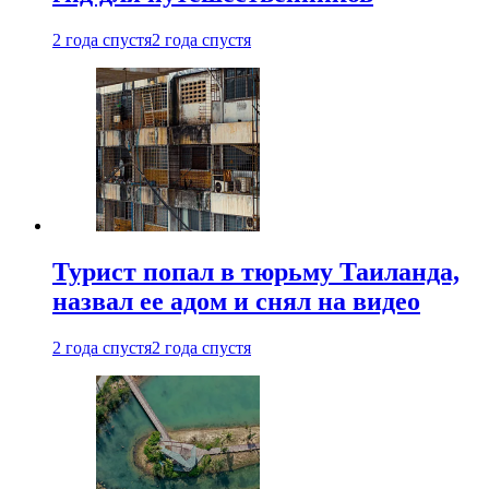
2 года спустя
2 года спустя
Турист попал в тюрьму Таиланда,
назвал ее адом и снял на видео
2 года спустя
2 года спустя