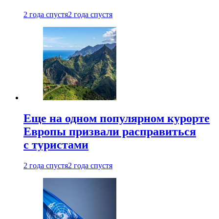
2 года спустя
2 года спустя
Еще на одном популярном курорте
Европы призвали расправиться
с туристами
2 года спустя
2 года спустя