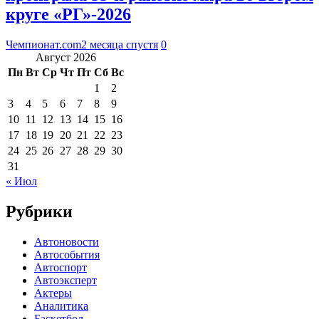
круге «РГ»-2026
Чемпионат.com
2 месяца спустя
0
Август 2026
Пн
Вт
Ср
Чт
Пт
Сб
Вс
1
2
3
4
5
6
7
8
9
10
11
12
13
14
15
16
17
18
19
20
21
22
23
24
25
26
27
28
29
30
31
« Июл
Рубрики
Автоновости
Автособытия
Автоспорт
Автоэксперт
Актеры
Аналитика
Баскетбол