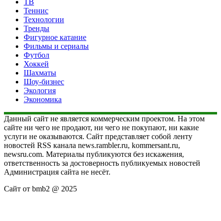
ТВ
Теннис
Технологии
Тренды
Фигурное катание
Фильмы и сериалы
Футбол
Хоккей
Шахматы
Шоу-бизнес
Экология
Экономика
Данный сайт не является коммерческим проектом. На этом
сайте ни чего не продают, ни чего не покупают, ни какие
услуги не оказываются. Сайт представляет собой ленту
новостей RSS канала news.rambler.ru, kommersant.ru,
newsru.com. Материалы публикуются без искажения,
ответственность за достоверность публикуемых новостей
Администрация сайта не несёт.
Сайт от bmb2 @ 2025