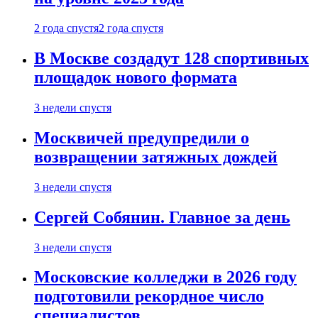
2 года спустя
2 года спустя
В Москве создадут 128 спортивных
площадок нового формата
3 недели спустя
Москвичей предупредили о
возвращении затяжных дождей
3 недели спустя
Сергей Собянин. Главное за день
3 недели спустя
Московские колледжи в 2026 году
подготовили рекордное число
специалистов