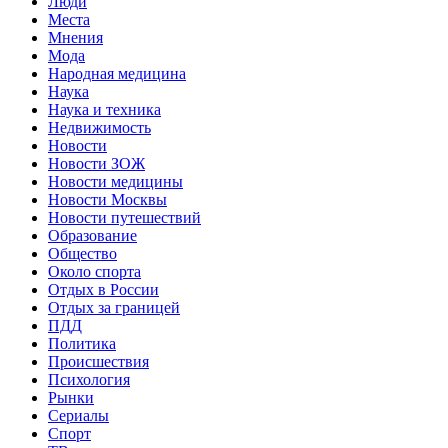
Люди
Места
Мнения
Мода
Народная медицина
Наука
Наука и техника
Недвижимость
Новости
Новости ЗОЖ
Новости медицины
Новости Москвы
Новости путешествий
Образование
Общество
Около спорта
Отдых в России
Отдых за границей
ПДД
Политика
Происшествия
Психология
Рынки
Сериалы
Спорт