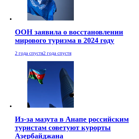
ООН заявила о восстановлении
мирового туризма в 2024 году
2 года спустя
2 года спустя
Из-за мазута в Анапе российским
туристам советуют курорты
Азербайджана