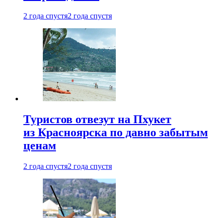
2 года спустя
2 года спустя
Туристов отвезут на Пхукет
из Красноярска по давно забытым
ценам
2 года спустя
2 года спустя