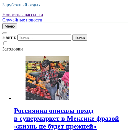
Зарубежный отдых
Новостная рассылка
Случайные новости
Меню
Найти:
Заголовки
Россиянка описала поход
в супермаркет в Мексике фразой
«жизнь не будет прежней»