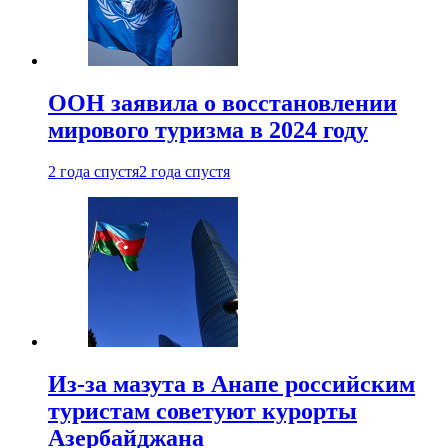
ООН заявила о восстановлении
мирового туризма в 2024 году
2 года спустя
2 года спустя
Из-за мазута в Анапе российским
туристам советуют курорты
Азербайджана