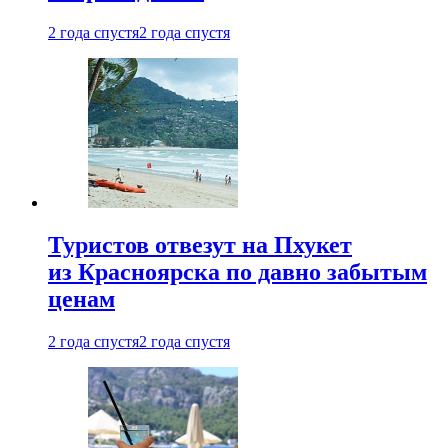
2 года спустя
2 года спустя
Туристов отвезут на Пхукет
из Красноярска по давно забытым
ценам
2 года спустя
2 года спустя