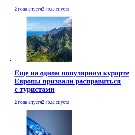
2 года спустя
2 года спустя
Еще на одном популярном курорте
Европы призвали расправиться
с туристами
2 года спустя
2 года спустя