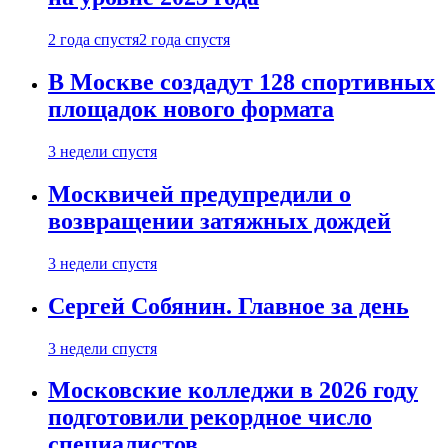
2 года спустя
2 года спустя
В Москве создадут 128 спортивных
площадок нового формата
3 недели спустя
Москвичей предупредили о
возвращении затяжных дождей
3 недели спустя
Сергей Собянин. Главное за день
3 недели спустя
Московские колледжи в 2026 году
подготовили рекордное число
специалистов