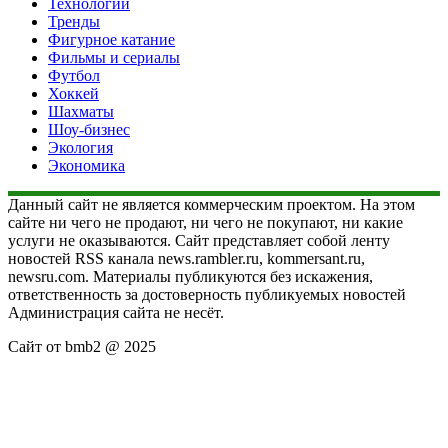
Технологии
Тренды
Фигурное катание
Фильмы и сериалы
Футбол
Хоккей
Шахматы
Шоу-бизнес
Экология
Экономика
Данный сайт не является коммерческим проектом. На этом
сайте ни чего не продают, ни чего не покупают, ни какие
услуги не оказываются. Сайт представляет собой ленту
новостей RSS канала news.rambler.ru, kommersant.ru,
newsru.com. Материалы публикуются без искажения,
ответственность за достоверность публикуемых новостей
Администрация сайта не несёт.
Сайт от bmb2 @ 2025