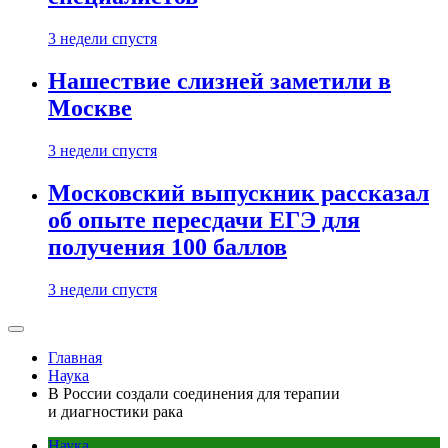
3 недели спустя
Нашествие слизней заметили в
Москве
3 недели спустя
Московский выпускник рассказал
об опыте пересдачи ЕГЭ для
получения 100 баллов
3 недели спустя
Главная
Наука
В России создали соединения для терапии
и диагностики рака
Наука