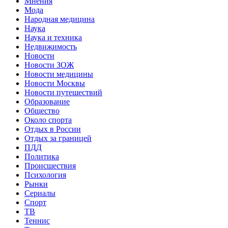
Мнения
Мода
Народная медицина
Наука
Наука и техника
Недвижимость
Новости
Новости ЗОЖ
Новости медицины
Новости Москвы
Новости путешествий
Образование
Общество
Около спорта
Отдых в России
Отдых за границей
ПДД
Политика
Происшествия
Психология
Рынки
Сериалы
Спорт
ТВ
Теннис