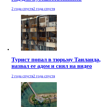
2 года спустя
2 года спустя
Турист попал в тюрьму Таиланда,
назвал ее адом и снял на видео
2 года спустя
2 года спустя