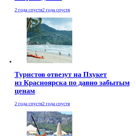
2 года спустя
2 года спустя
Туристов отвезут на Пхукет
из Красноярска по давно забытым
ценам
2 года спустя
2 года спустя