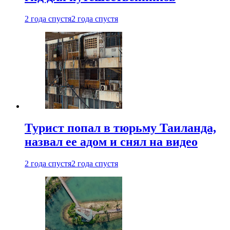
2 года спустя
2 года спустя
Турист попал в тюрьму Таиланда,
назвал ее адом и снял на видео
2 года спустя
2 года спустя