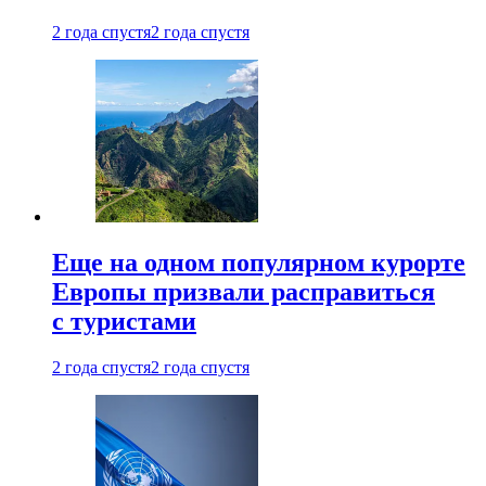
2 года спустя
2 года спустя
Еще на одном популярном курорте
Европы призвали расправиться
с туристами
2 года спустя
2 года спустя