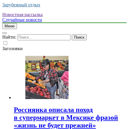
Зарубежный отдых
Новостная рассылка
Случайные новости
Меню
Найти:
Заголовки
Россиянка описала поход
в супермаркет в Мексике фразой
«жизнь не будет прежней»