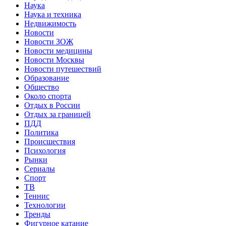
Наука
Наука и техника
Недвижимость
Новости
Новости ЗОЖ
Новости медицины
Новости Москвы
Новости путешествий
Образование
Общество
Около спорта
Отдых в России
Отдых за границей
ПДД
Политика
Происшествия
Психология
Рынки
Сериалы
Спорт
ТВ
Теннис
Технологии
Тренды
Фигурное катание