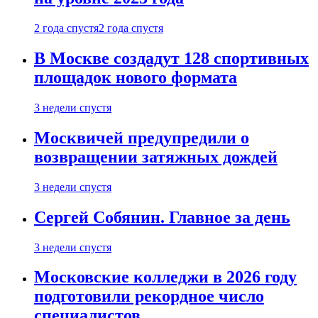
2 года спустя
2 года спустя
В Москве создадут 128 спортивных
площадок нового формата
3 недели спустя
Москвичей предупредили о
возвращении затяжных дождей
3 недели спустя
Сергей Собянин. Главное за день
3 недели спустя
Московские колледжи в 2026 году
подготовили рекордное число
специалистов