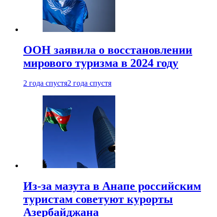
ООН заявила о восстановлении
мирового туризма в 2024 году
2 года спустя
2 года спустя
Из-за мазута в Анапе российским
туристам советуют курорты
Азербайджана