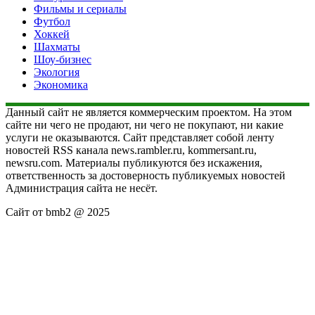
Фильмы и сериалы
Футбол
Хоккей
Шахматы
Шоу-бизнес
Экология
Экономика
Данный сайт не является коммерческим проектом. На этом
сайте ни чего не продают, ни чего не покупают, ни какие
услуги не оказываются. Сайт представляет собой ленту
новостей RSS канала news.rambler.ru, kommersant.ru,
newsru.com. Материалы публикуются без искажения,
ответственность за достоверность публикуемых новостей
Администрация сайта не несёт.
Сайт от bmb2 @ 2025