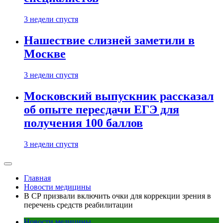
3 недели спустя
Нашествие слизней заметили в
Москве
3 недели спустя
Московский выпускник рассказал
об опыте пересдачи ЕГЭ для
получения 100 баллов
3 недели спустя
Главная
Новости медицины
В СР призвали включить очки для коррекции зрения в
перечень средств реабилитации
Новости медицины