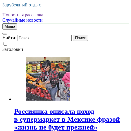
Зарубежный отдых
Новостная рассылка
Случайные новости
Меню
Найти:
Заголовки
Россиянка описала поход
в супермаркет в Мексике фразой
«жизнь не будет прежней»