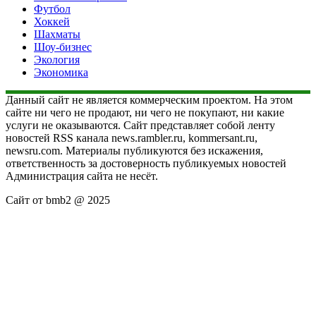
Футбол
Хоккей
Шахматы
Шоу-бизнес
Экология
Экономика
Данный сайт не является коммерческим проектом. На этом
сайте ни чего не продают, ни чего не покупают, ни какие
услуги не оказываются. Сайт представляет собой ленту
новостей RSS канала news.rambler.ru, kommersant.ru,
newsru.com. Материалы публикуются без искажения,
ответственность за достоверность публикуемых новостей
Администрация сайта не несёт.
Сайт от bmb2 @ 2025