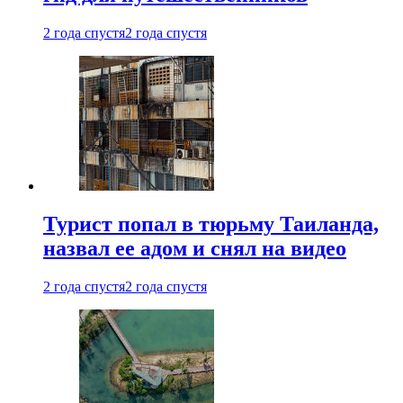
2 года спустя
2 года спустя
Турист попал в тюрьму Таиланда,
назвал ее адом и снял на видео
2 года спустя
2 года спустя