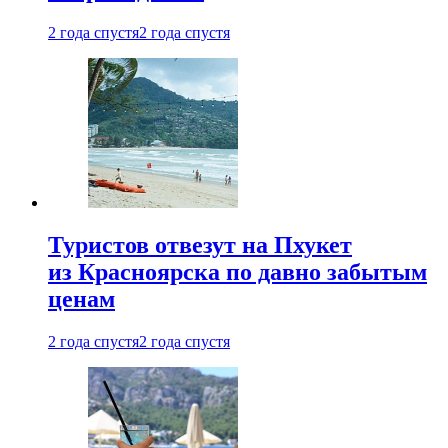
2 года спустя
2 года спустя
Туристов отвезут на Пхукет
из Красноярска по давно забытым
ценам
2 года спустя
2 года спустя