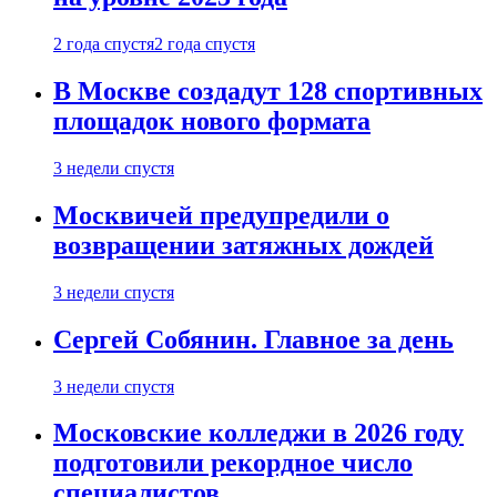
2 года спустя
2 года спустя
В Москве создадут 128 спортивных
площадок нового формата
3 недели спустя
Москвичей предупредили о
возвращении затяжных дождей
3 недели спустя
Сергей Собянин. Главное за день
3 недели спустя
Московские колледжи в 2026 году
подготовили рекордное число
специалистов