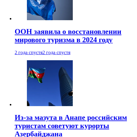
ООН заявила о восстановлении
мирового туризма в 2024 году
2 года спустя
2 года спустя
Из-за мазута в Анапе российским
туристам советуют курорты
Азербайджана