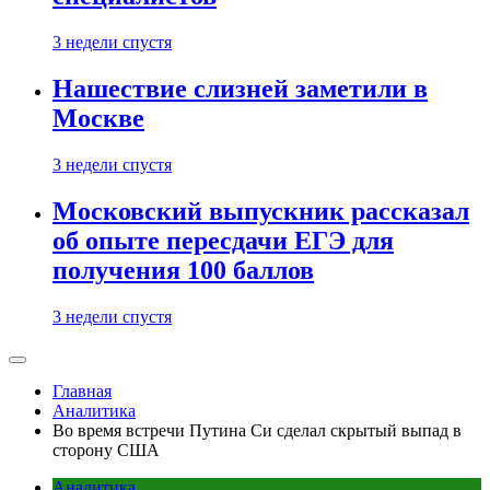
3 недели спустя
Нашествие слизней заметили в
Москве
3 недели спустя
Московский выпускник рассказал
об опыте пересдачи ЕГЭ для
получения 100 баллов
3 недели спустя
Главная
Аналитика
Во время встречи Путина Си сделал скрытый выпад в
сторону США
Аналитика