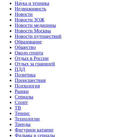
Наука и техника
Недвижимость
Новости
Новости ЗОЖ
Новости медицины
Новости Москвы
Новости путешествий
Образование
Общество
Около спорта
Отдых в России
Отдых за границей
ПДД
Политика
Происшествия
Психология
Рынки
Сериалы
Спорт
ТВ
Теннис
Технологии
Тренды
Фигурное катание
Фильмы и сериалы