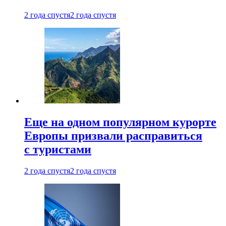
2 года спустя
2 года спустя
Еще на одном популярном курорте
Европы призвали расправиться
с туристами
2 года спустя
2 года спустя