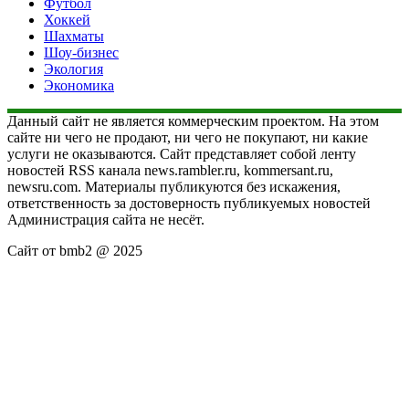
Футбол
Хоккей
Шахматы
Шоу-бизнес
Экология
Экономика
Данный сайт не является коммерческим проектом. На этом
сайте ни чего не продают, ни чего не покупают, ни какие
услуги не оказываются. Сайт представляет собой ленту
новостей RSS канала news.rambler.ru, kommersant.ru,
newsru.com. Материалы публикуются без искажения,
ответственность за достоверность публикуемых новостей
Администрация сайта не несёт.
Сайт от bmb2 @ 2025