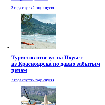
2 года спустя
2 года спустя
Туристов отвезут на Пхукет
из Красноярска по давно забытым
ценам
2 года спустя
2 года спустя