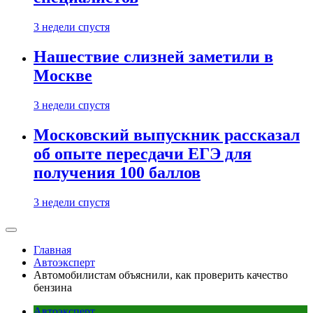
3 недели спустя
Нашествие слизней заметили в
Москве
3 недели спустя
Московский выпускник рассказал
об опыте пересдачи ЕГЭ для
получения 100 баллов
3 недели спустя
Главная
Автоэксперт
Автомобилистам объяснили, как проверить качество
бензина
Автоэксперт