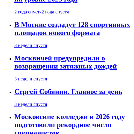
2 года спустя
2 года спустя
В Москве создадут 128 спортивных
площадок нового формата
3 недели спустя
Москвичей предупредили о
возвращении затяжных дождей
3 недели спустя
Сергей Собянин. Главное за день
3 недели спустя
Московские колледжи в 2026 году
подготовили рекордное число
специалистов