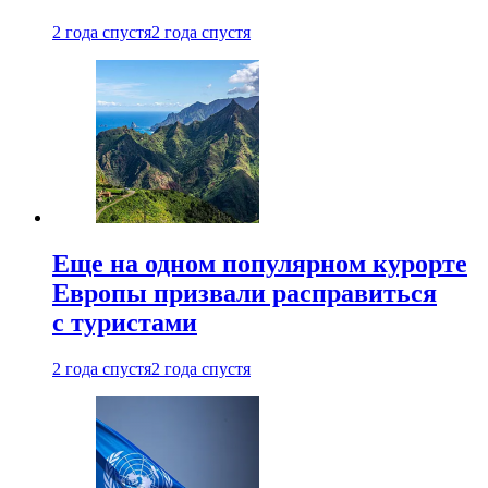
2 года спустя
2 года спустя
Еще на одном популярном курорте
Европы призвали расправиться
с туристами
2 года спустя
2 года спустя