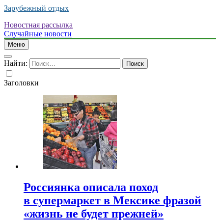
Зарубежный отдых
Новостная рассылка
Случайные новости
Меню
Найти:
Заголовки
Россиянка описала поход
в супермаркет в Мексике фразой
«жизнь не будет прежней»