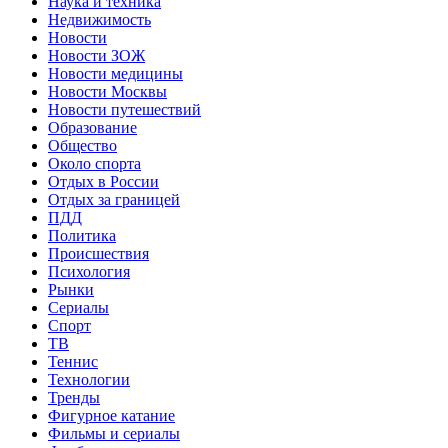
Наука и техника
Недвижимость
Новости
Новости ЗОЖ
Новости медицины
Новости Москвы
Новости путешествий
Образование
Общество
Около спорта
Отдых в России
Отдых за границей
ПДД
Политика
Происшествия
Психология
Рынки
Сериалы
Спорт
ТВ
Теннис
Технологии
Тренды
Фигурное катание
Фильмы и сериалы