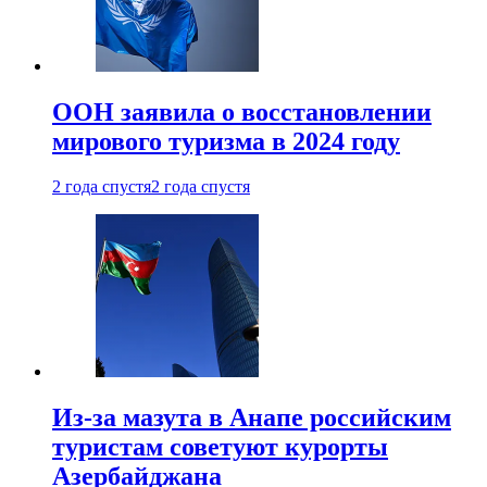
ООН заявила о восстановлении
мирового туризма в 2024 году
2 года спустя
2 года спустя
Из-за мазута в Анапе российским
туристам советуют курорты
Азербайджана