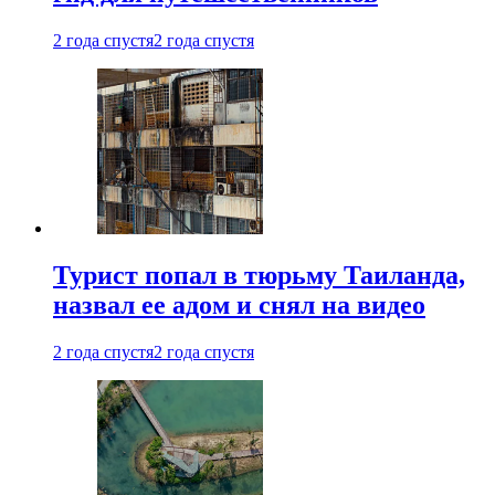
2 года спустя
2 года спустя
Турист попал в тюрьму Таиланда,
назвал ее адом и снял на видео
2 года спустя
2 года спустя