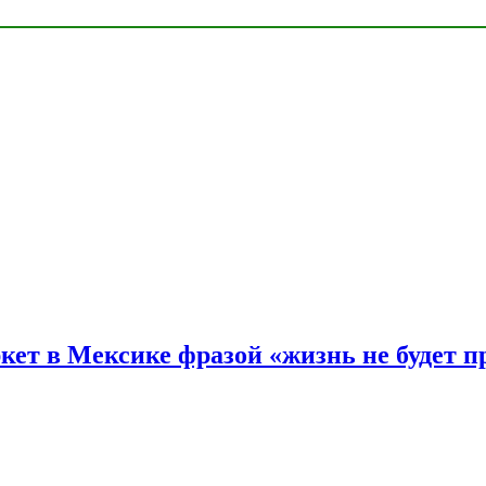
ркет в Мексике фразой «жизнь не будет 