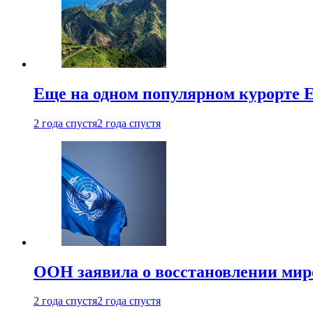
Еще на одном популярном курорте 
2 года спустя
2 года спустя
ООН заявила о восстановлении миро
2 года спустя
2 года спустя