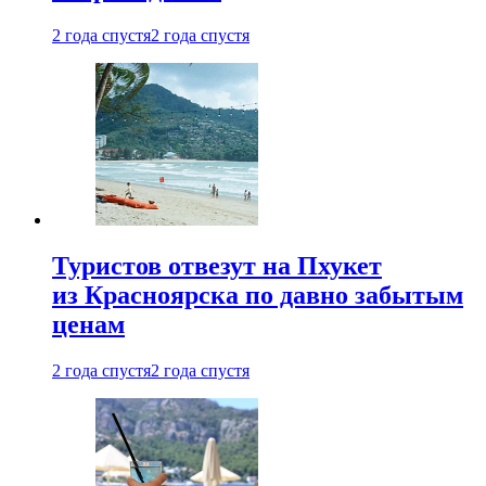
2 года спустя
2 года спустя
Туристов отвезут на Пхукет
из Красноярска по давно забытым
ценам
2 года спустя
2 года спустя