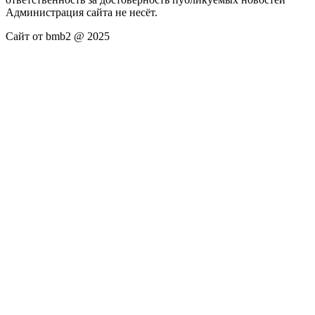
Администрация сайта не несёт.
Сайт от bmb2 @ 2025