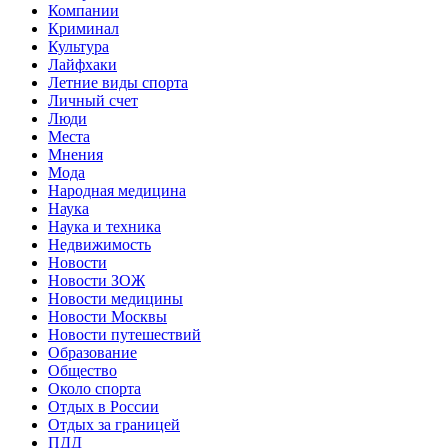
Компании
Криминал
Культура
Лайфхаки
Летние виды спорта
Личный счет
Люди
Места
Мнения
Мода
Народная медицина
Наука
Наука и техника
Недвижимость
Новости
Новости ЗОЖ
Новости медицины
Новости Москвы
Новости путешествий
Образование
Общество
Около спорта
Отдых в России
Отдых за границей
ПДД