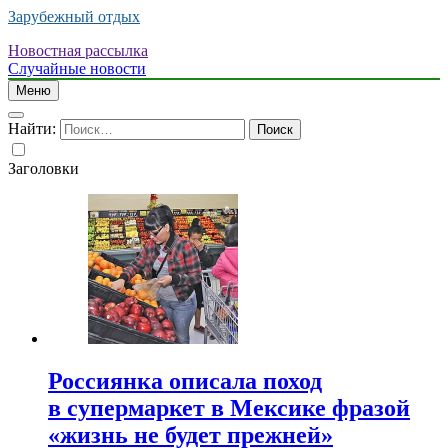
Зарубежный отдых
Новостная рассылка
Случайные новости
Меню
Найти:
Заголовки
Россиянка описала поход
в супермаркет в Мексике фразой
«жизнь не будет прежней»