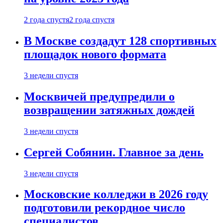
2 года спустя
2 года спустя
В Москве создадут 128 спортивных
площадок нового формата
3 недели спустя
Москвичей предупредили о
возвращении затяжных дождей
3 недели спустя
Сергей Собянин. Главное за день
3 недели спустя
Московские колледжи в 2026 году
подготовили рекордное число
специалистов