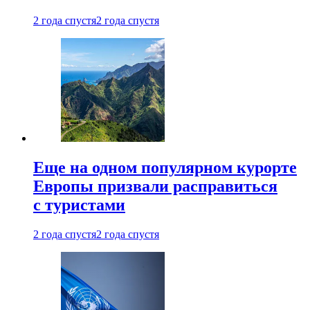
2 года спустя
2 года спустя
Еще на одном популярном курорте
Европы призвали расправиться
с туристами
2 года спустя
2 года спустя