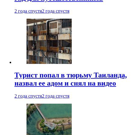
2 года спустя
2 года спустя
Турист попал в тюрьму Таиланда,
назвал ее адом и снял на видео
2 года спустя
2 года спустя