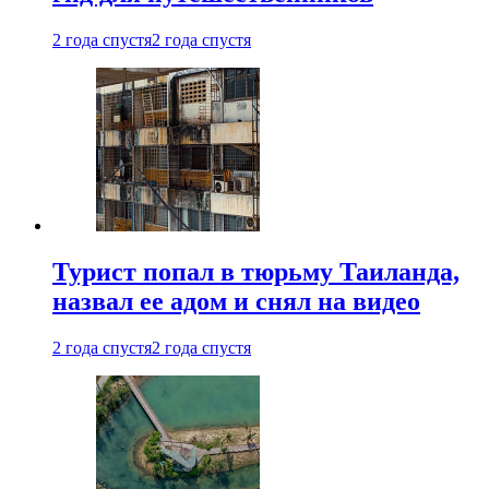
2 года спустя
2 года спустя
Турист попал в тюрьму Таиланда,
назвал ее адом и снял на видео
2 года спустя
2 года спустя