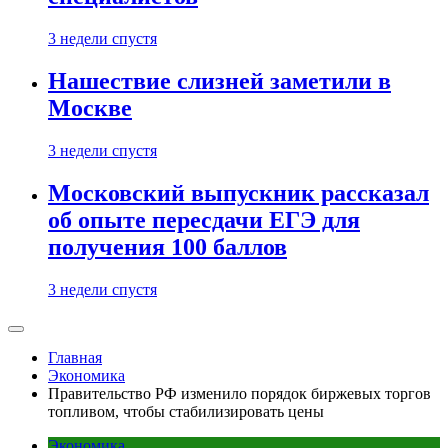
3 недели спустя
Нашествие слизней заметили в
Москве
3 недели спустя
Московский выпускник рассказал
об опыте пересдачи ЕГЭ для
получения 100 баллов
3 недели спустя
Главная
Экономика
Правительство РФ изменило порядок биржевых торгов
топливом, чтобы стабилизировать цены
Экономика