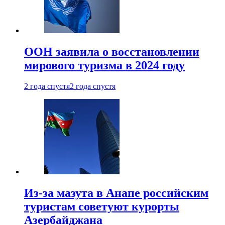
ООН заявила о восстановлении
мирового туризма в 2024 году
2 года спустя
2 года спустя
Из-за мазута в Анапе российским
туристам советуют курорты
Азербайджана