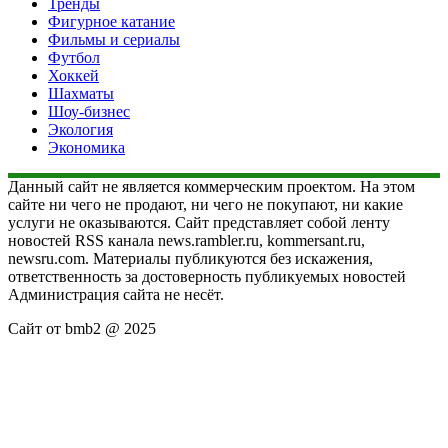
Тренды
Фигурное катание
Фильмы и сериалы
Футбол
Хоккей
Шахматы
Шоу-бизнес
Экология
Экономика
Данный сайт не является коммерческим проектом. На этом
сайте ни чего не продают, ни чего не покупают, ни какие
услуги не оказываются. Сайт представляет собой ленту
новостей RSS канала news.rambler.ru, kommersant.ru,
newsru.com. Материалы публикуются без искажения,
ответственность за достоверность публикуемых новостей
Администрация сайта не несёт.
Сайт от bmb2 @ 2025