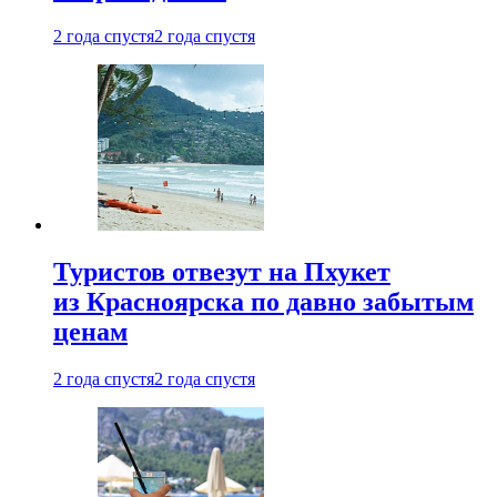
2 года спустя
2 года спустя
Туристов отвезут на Пхукет
из Красноярска по давно забытым
ценам
2 года спустя
2 года спустя