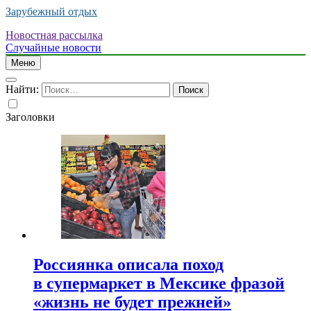
Зарубежный отдых
Новостная рассылка
Случайные новости
Меню
Найти:
Заголовки
Россиянка описала поход
в супермаркет в Мексике фразой
«жизнь не будет прежней»