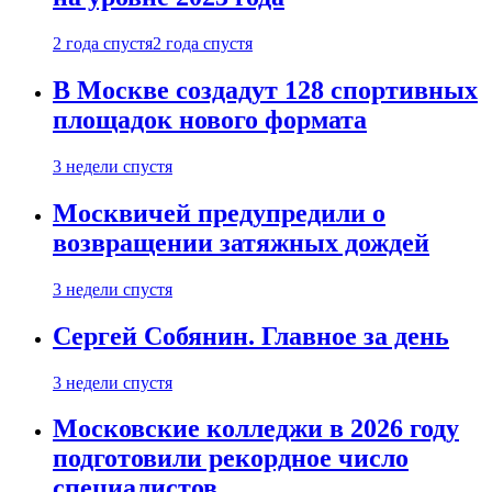
2 года спустя
2 года спустя
В Москве создадут 128 спортивных
площадок нового формата
3 недели спустя
Москвичей предупредили о
возвращении затяжных дождей
3 недели спустя
Сергей Собянин. Главное за день
3 недели спустя
Московские колледжи в 2026 году
подготовили рекордное число
специалистов