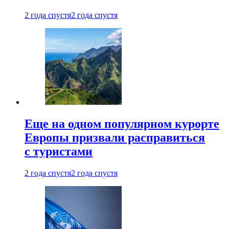
2 года спустя
2 года спустя
Еще на одном популярном курорте
Европы призвали расправиться
с туристами
2 года спустя
2 года спустя