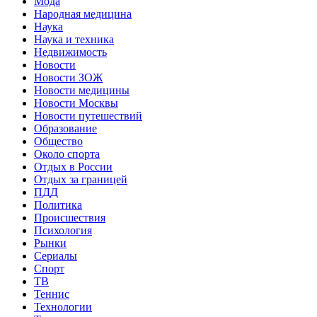
Мода
Народная медицина
Наука
Наука и техника
Недвижимость
Новости
Новости ЗОЖ
Новости медицины
Новости Москвы
Новости путешествий
Образование
Общество
Около спорта
Отдых в России
Отдых за границей
ПДД
Политика
Происшествия
Психология
Рынки
Сериалы
Спорт
ТВ
Теннис
Технологии