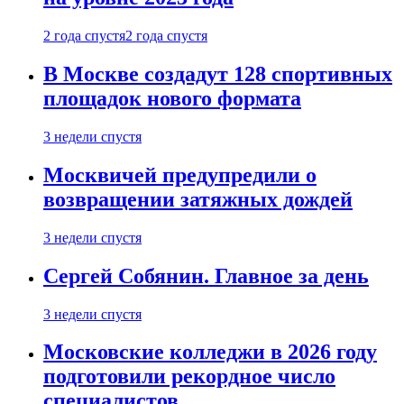
2 года спустя
2 года спустя
В Москве создадут 128 спортивных
площадок нового формата
3 недели спустя
Москвичей предупредили о
возвращении затяжных дождей
3 недели спустя
Сергей Собянин. Главное за день
3 недели спустя
Московские колледжи в 2026 году
подготовили рекордное число
специалистов