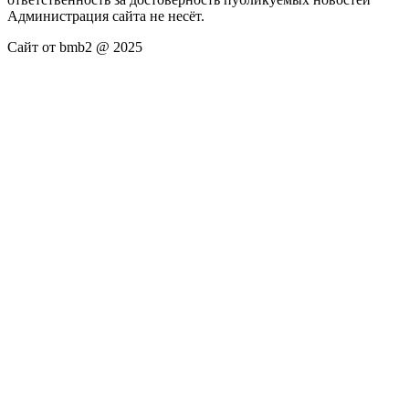
Администрация сайта не несёт.
Сайт от bmb2 @ 2025