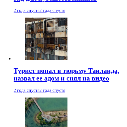
2 года спустя
2 года спустя
Турист попал в тюрьму Таиланда,
назвал ее адом и снял на видео
2 года спустя
2 года спустя