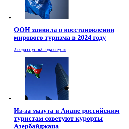
ООН заявила о восстановлении
мирового туризма в 2024 году
2 года спустя
2 года спустя
Из-за мазута в Анапе российским
туристам советуют курорты
Азербайджана