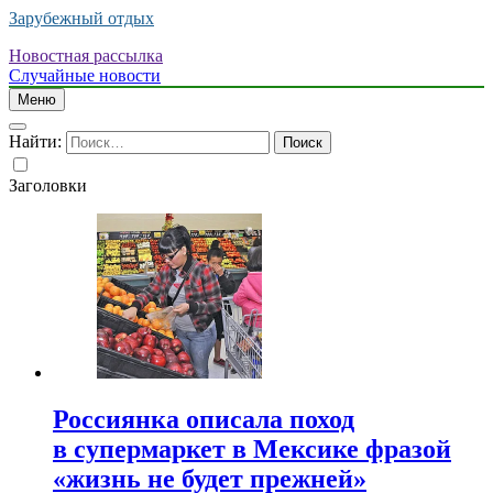
Зарубежный отдых
Новостная рассылка
Случайные новости
Меню
Найти:
Заголовки
Россиянка описала поход
в супермаркет в Мексике фразой
«жизнь не будет прежней»