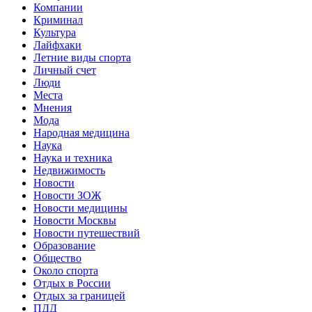
Компании
Криминал
Культура
Лайфхаки
Летние виды спорта
Личный счет
Люди
Места
Мнения
Мода
Народная медицина
Наука
Наука и техника
Недвижимость
Новости
Новости ЗОЖ
Новости медицины
Новости Москвы
Новости путешествий
Образование
Общество
Около спорта
Отдых в России
Отдых за границей
ПДД