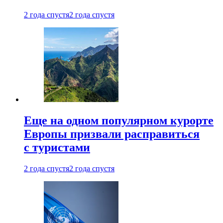
2 года спустя
2 года спустя
Еще на одном популярном курорте
Европы призвали расправиться
с туристами
2 года спустя
2 года спустя