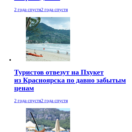
2 года спустя
2 года спустя
Туристов отвезут на Пхукет
из Красноярска по давно забытым
ценам
2 года спустя
2 года спустя